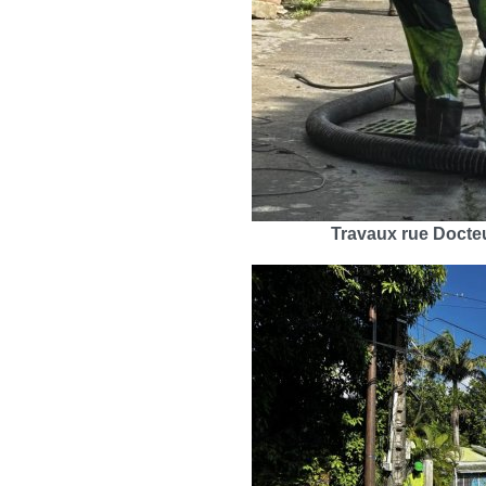
Travaux rue Docte