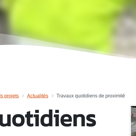
s projets
Actualités
Travaux quotidiens de proximité
uotidiens