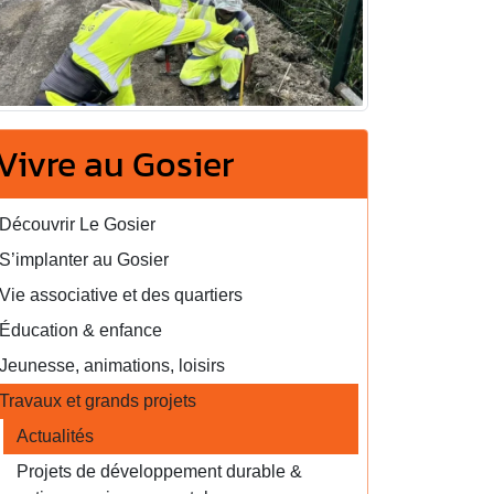
Vivre au Gosier
Découvrir Le Gosier
S’implanter au Gosier
Vie associative et des quartiers
Éducation & enfance
Jeunesse, animations, loisirs
Travaux et grands projets
Actualités
Projets de développement durable &