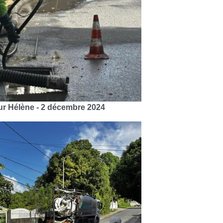
ur Hélène - 2 décembre 2024