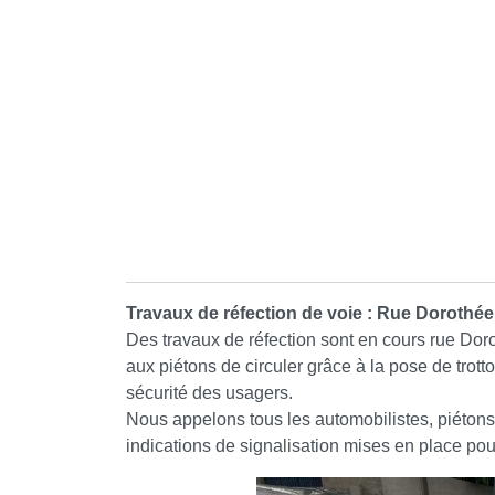
Travaux de réfection de voie : Rue Dorothée
Des travaux de réfection sont en cours rue Dor
aux piétons de circuler grâce à la pose de trott
sécurité des usagers.
Nous appelons tous les automobilistes, piétons 
indications de signalisation mises en place pour