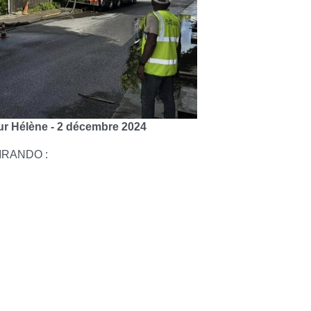
ur Hélène - 2 décembre 2024
BLIRANDO :