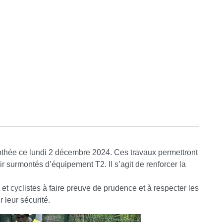
othée ce lundi 2 décembre 2024. Ces travaux permettront
oir surmontés d’équipement T2. Il s’agit de renforcer la
et cyclistes à faire preuve de prudence et à respecter les
 leur sécurité.