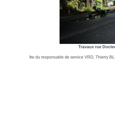
Travaux rue Docte
Itw du responsable de service VRD, Thierry 