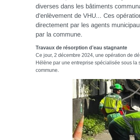
diverses dans les bâtiments communa
d’enlèvement de VHU... Ces opérations
directement par les agents municipau
par la commune.
Travaux de résorption d’eau stagnante
Ce jour, 2 décembre 2024, une opération de dé
Hélène par une entreprise spécialisée sous la 
commune.