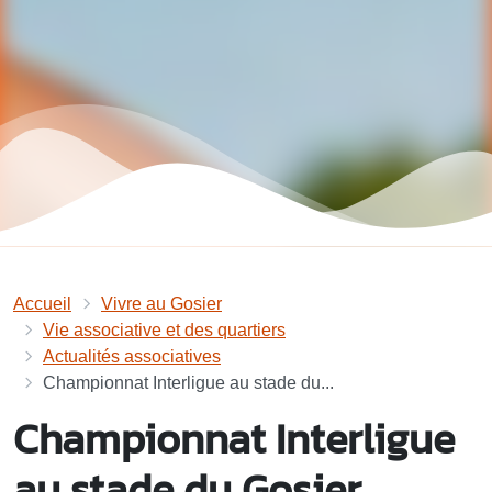
Accueil
Vivre au Gosier
Vie associative et des quartiers
Actualités associatives
Championnat Interligue au stade du...
Championnat Interligue
au stade du Gosier