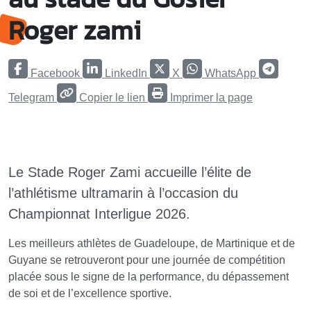
Roger zami
Facebook
LinkedIn
X
WhatsApp
Telegram
Copier le lien
Imprimer la page
Le Stade Roger Zami accueille l’élite de
l’athlétisme ultramarin à l’occasion du
Championnat Interligue 2026.
Les meilleurs athlètes de Guadeloupe, de Martinique et de
Guyane se retrouveront pour une journée de compétition
placée sous le signe de la performance, du dépassement
de soi et de l’excellence sportive.