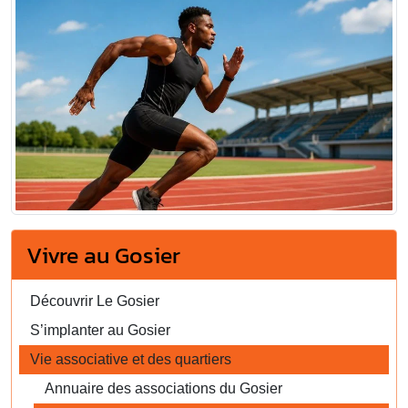
Vivre au Gosier
Découvrir Le Gosier
S’implanter au Gosier
Vie associative et des quartiers
Annuaire des associations du Gosier