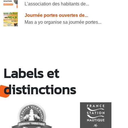
L’association des habitants de...
Journée portes ouvertes de...
Mas a yo organise sa journée portes...
Labels et
distinctions