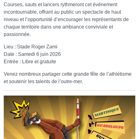
Courses, sauts et lancers rythmeront cet événement
incontournable, offrant au public un spectacle de haut
niveau et l’opportunité d’encourager les représentants de
chaque territoire dans une ambiance conviviale et
passionnée.
Lieu : Stade Roger Zami
Date : Samedi 6 juin 2026
Entrée : Libre et gratuite
Venez nombreux partager cette grande fête de l’athlétisme
et soutenir les talents de l’outre-mer.