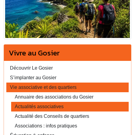
Vivre au Gosier
Découvrir Le Gosier
S’implanter au Gosier
Vie associative et des quartiers
Annuaire des associations du Gosier
Actualités associatives
Actualité des Conseils de quartiers
Associations : infos pratiques