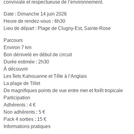
conviviale et respectueuse de l’environnement.
Date : Dimanche 14 juin 2026
Heure de rendez-vous : 6h30
Lieu de départ : Plage de Clugny-Est, Sainte-Rose
Parcours
Environ 7 km
Bon dénivelé en début de circuit
Durée estimée : 2h30
À découvrir
Les îlets Kahouanne et Tête à l’Anglais
La plage de Tillet
De magnifiques points de vue entre mer et forêt tropicale
Participation
Adhérents : 4 €
Non adhérents : 5 €
Pack 4 sorties : 15 €
Informations pratiques