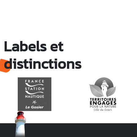
Labels et
distinctions