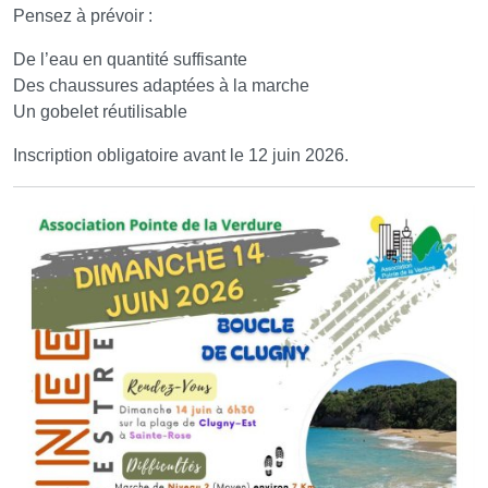
Pensez à prévoir :
De l’eau en quantité suffisante
Des chaussures adaptées à la marche
Un gobelet réutilisable
Inscription obligatoire avant le 12 juin 2026.