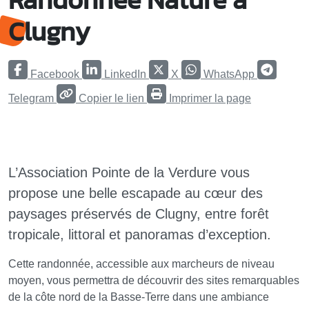
Clugny
Facebook
LinkedIn
X
WhatsApp
Telegram
Copier le lien
Imprimer la page
L’Association Pointe de la Verdure vous
propose une belle escapade au cœur des
paysages préservés de Clugny, entre forêt
tropicale, littoral et panoramas d’exception.
Cette randonnée, accessible aux marcheurs de niveau
moyen, vous permettra de découvrir des sites remarquables
de la côte nord de la Basse-Terre dans une ambiance