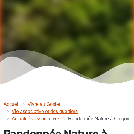
Accueil
Vivre au Gosier
Vie associative et des quartiers
Actualités associatives
Randonnée Nature à Clugny
Randonnée Nature à