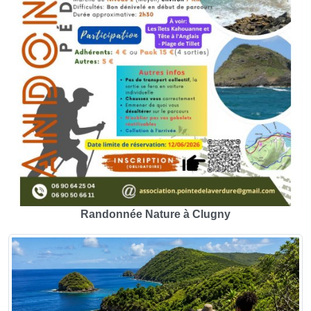
Randonnée Nature à Clugny