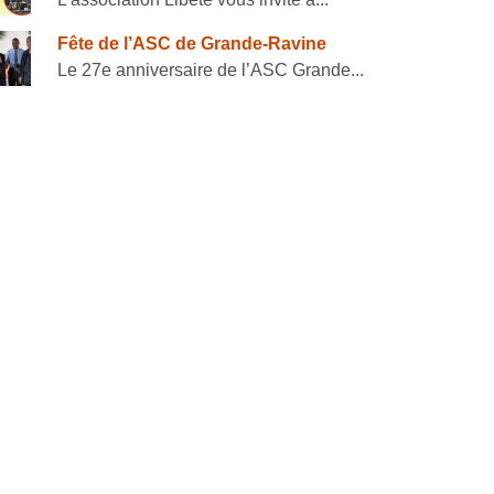
Fête de l’ASC de Grande-Ravine
Le 27e anniversaire de l’ASC Grande...