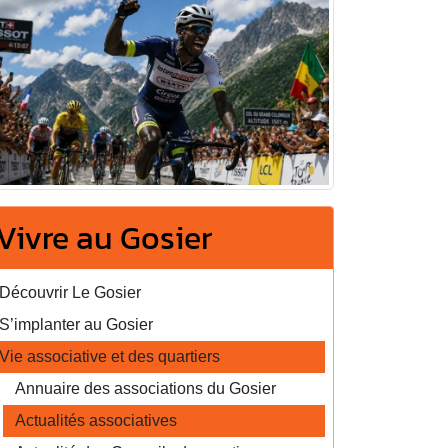
Vivre au Gosier
Découvrir Le Gosier
S’implanter au Gosier
Vie associative et des quartiers
Annuaire des associations du Gosier
Actualités associatives