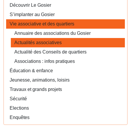
Découvrir Le Gosier
S’implanter au Gosier
Vie associative et des quartiers
Annuaire des associations du Gosier
Actualités associatives
Actualité des Conseils de quartiers
Associations : infos pratiques
Éducation & enfance
Jeunesse, animations, loisirs
Travaux et grands projets
Sécurité
Elections
Enquêtes