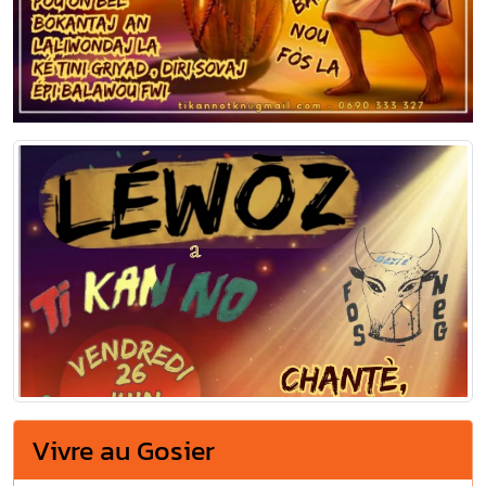
Vivre au Gosier