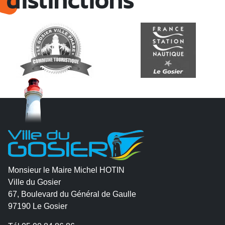
distinctions
Monsieur le Maire Michel HOTIN
Ville du Gosier
67, Boulevard du Général de Gaulle
97190 Le Gosier