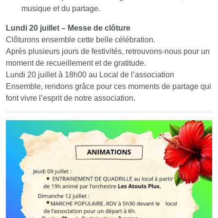
musique et du partage.
Lundi 20 juillet – Messe de clôture
Clôturons ensemble cette belle célébration.
Après plusieurs jours de festivités, retrouvons-nous pour un
moment de recueillement et de gratitude.
Lundi 20 juillet à 18h00 au Local de l’association
Ensemble, rendons grâce pour ces moments de partage qui
font vivre l’esprit de notre association.