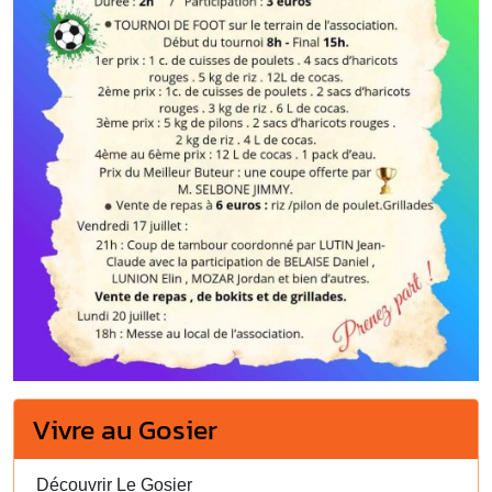
Vivre au Gosier
Découvrir Le Gosier