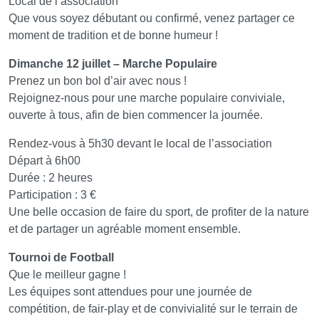
Local de l’association
Que vous soyez débutant ou confirmé, venez partager ce
moment de tradition et de bonne humeur !
Dimanche 12 juillet – Marche Populaire
Prenez un bon bol d’air avec nous !
Rejoignez-nous pour une marche populaire conviviale,
ouverte à tous, afin de bien commencer la journée.
Rendez-vous à 5h30 devant le local de l’association
Départ à 6h00
Durée : 2 heures
Participation : 3 €
Une belle occasion de faire du sport, de profiter de la nature
et de partager un agréable moment ensemble.
Tournoi de Football
Que le meilleur gagne !
Les équipes sont attendues pour une journée de
compétition, de fair-play et de convivialité sur le terrain de