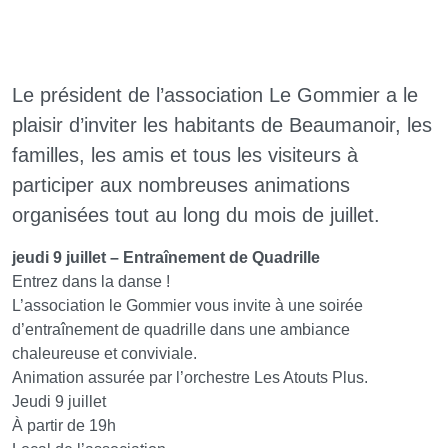
Le président de l’association Le Gommier a le
plaisir d’inviter les habitants de Beaumanoir, les
familles, les amis et tous les visiteurs à
participer aux nombreuses animations
organisées tout au long du mois de juillet.
jeudi 9 juillet – Entraînement de Quadrille
Entrez dans la danse !
L’association le Gommier vous invite à une soirée
d’entraînement de quadrille dans une ambiance
chaleureuse et conviviale.
Animation assurée par l’orchestre Les Atouts Plus.
Jeudi 9 juillet
À partir de 19h