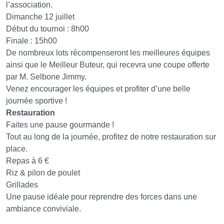
l’association.
Dimanche 12 juillet
Début du tournoi : 8h00
Finale : 15h00
De nombreux lots récompenseront les meilleures équipes
ainsi que le Meilleur Buteur, qui recevra une coupe offerte
par M. Selbone Jimmy.
Venez encourager les équipes et profiter d’une belle
journée sportive !
Restauration
Faites une pause gourmande !
Tout au long de la journée, profitez de notre restauration sur
place.
Repas à 6 €
Riz & pilon de poulet
Grillades
Une pause idéale pour reprendre des forces dans une
ambiance conviviale.