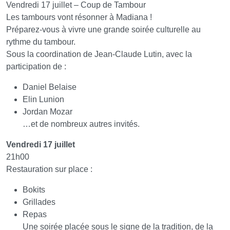
Vendredi 17 juillet – Coup de Tambour
Les tambours vont résonner à Madiana !
Préparez-vous à vivre une grande soirée culturelle au
rythme du tambour.
Sous la coordination de Jean-Claude Lutin, avec la
participation de :
Daniel Belaise
Elin Lunion
Jordan Mozar
…et de nombreux autres invités.
Vendredi 17 juillet
21h00
Restauration sur place :
Bokits
Grillades
Repas
Une soirée placée sous le signe de la tradition, de la