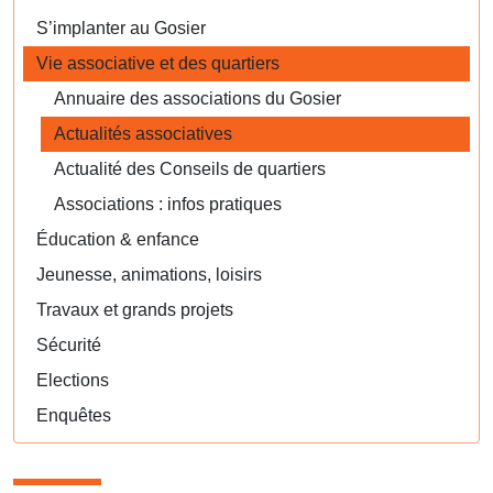
S’implanter au Gosier
Vie associative et des quartiers
Annuaire des associations du Gosier
Actualités associatives
Actualité des Conseils de quartiers
Associations : infos pratiques
Éducation & enfance
Jeunesse, animations, loisirs
Travaux et grands projets
Sécurité
Elections
Enquêtes