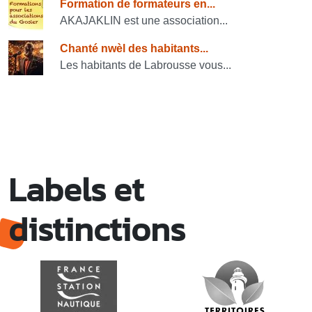
Formation de formateurs en...
AKAJAKLIN est une association...
Chanté nwèl des habitants...
Les habitants de Labrousse vous...
Labels et
distinctions