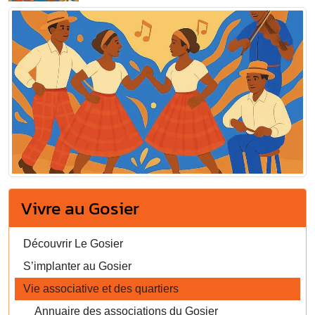
Vivre au Gosier
Découvrir Le Gosier
S’implanter au Gosier
Vie associative et des quartiers
Annuaire des associations du Gosier