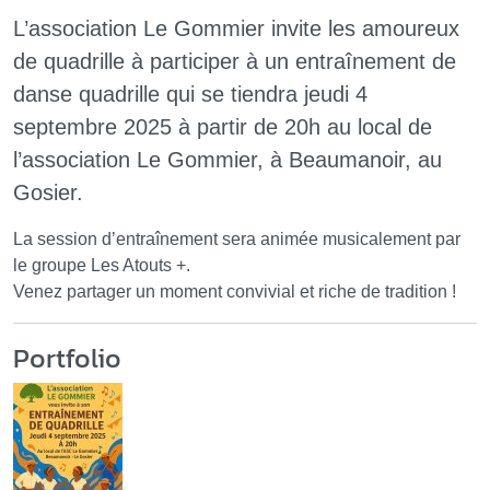
L’association Le Gommier invite les amoureux
de quadrille à participer à un entraînement de
danse quadrille qui se tiendra jeudi 4
septembre 2025 à partir de 20h au local de
l’association Le Gommier, à Beaumanoir, au
Gosier.
La session d’entraînement sera animée musicalement par
le groupe Les Atouts +.
Venez partager un moment convivial et riche de tradition !
Portfolio