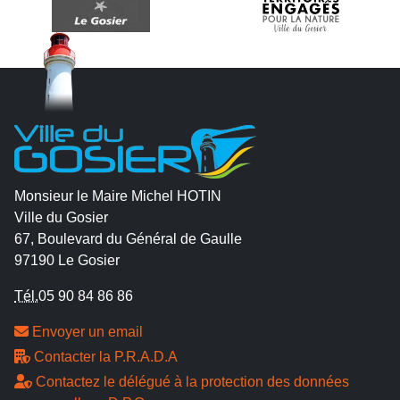
Monsieur le Maire Michel HOTIN
Ville du Gosier
67, Boulevard du Général de Gaulle
97190 Le Gosier
Tél.
05 90 84 86 86
Envoyer un email
Contacter la P.R.A.D.A
Contactez le délégué à la protection des données