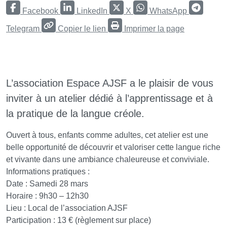
Facebook
LinkedIn
X
WhatsApp
Telegram
Copier le lien
Imprimer la page
L’association Espace AJSF a le plaisir de vous
inviter à un atelier dédié à l’apprentissage et à
la pratique de la langue créole.
Ouvert à tous, enfants comme adultes, cet atelier est une
belle opportunité de découvrir et valoriser cette langue riche
et vivante dans une ambiance chaleureuse et conviviale.
Informations pratiques :
Date : Samedi 28 mars
Horaire : 9h30 – 12h30
Lieu : Local de l’association AJSF
Participation : 13 € (règlement sur place)