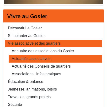
Vivre au Gosier
Découvrir Le Gosier
S’implanter au Gosier
Vie associative et des quartiers
Annuaire des associations du Gosier
Actualités associatives
Actualité des Conseils de quartiers
Associations : infos pratiques
Éducation & enfance
Jeunesse, animations, loisirs
Travaux et grands projets
Sécurité