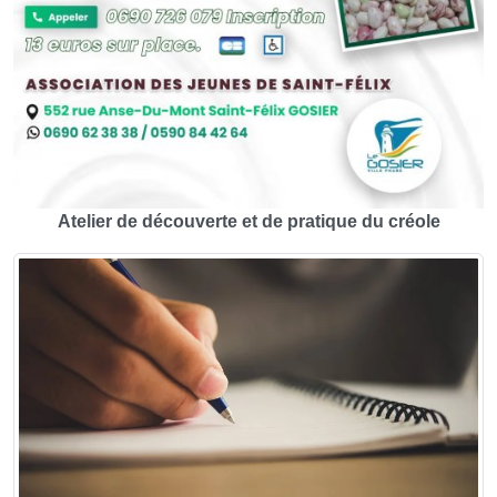
Atelier de découverte et de pratique du créole