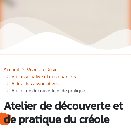
Accueil
Vivre au Gosier
Vie associative et des quartiers
Actualités associatives
Atelier de découverte et de pratique...
Atelier de découverte et
de pratique du créole