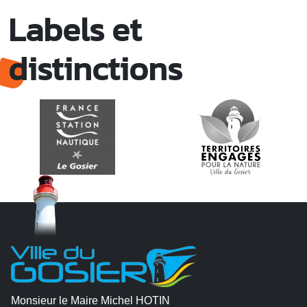
Labels et
distinctions
Monsieur le Maire Michel HOTIN