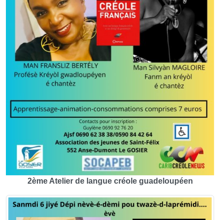
2ème Atelier de langue créole guadeloupéen