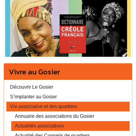
Vivre au Gosier
Découvrir Le Gosier
S’implanter au Gosier
Vie associative et des quartiers
Annuaire des associations du Gosier
Actualités associatives
Actualité des Conseils de quartiers