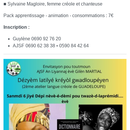
■ Sylvaine Magloire, femme créole et chanteuse
Pack apprentissage - animation - consommations : 7€
Inscription :
Guylène 0690 92 76 20
AJSF 0690 62 38 38 • 0590 84 42 64