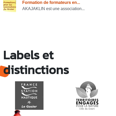
Formation de formateurs en...
AKAJAKLIN est une association...
Labels et
distinctions