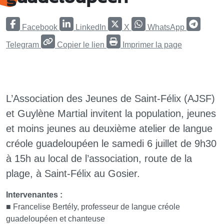
Facebook
LinkedIn
X
WhatsApp
Telegram
Copier le lien
Imprimer la page
L’Association des Jeunes de Saint-Félix (AJSF)
et Guylène Martial invitent la population, jeunes
et moins jeunes au deuxième atelier de langue
créole guadeloupéen le samedi 6 juillet de 9h30
à 15h au local de l’association, route de la
plage, à Saint-Félix au Gosier.
Intervenantes :
■ Francelise Bertély, professeur de langue créole
guadeloupéen et chanteuse