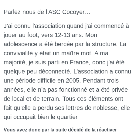
Parlez nous de l’ASC Cocoyer…
J’ai connu l’association quand j’ai commencé à
jouer au foot, vers 12-13 ans. Mon
adolescence a été bercée par la structure. La
convivialité y était un maître mot. A ma
majorité, je suis parti en France, donc j’ai été
quelque peu déconnecté. L’association a connu
une période difficile en 2005. Pendant trois
années, elle n’a pas fonctionné et a été privée
de local et de terrain. Tous ces éléments ont
fait qu’elle a perdu ses lettres de noblesse, elle
qui occupait bien le quartier
Vous avez donc par la suite décidé de la réactiver