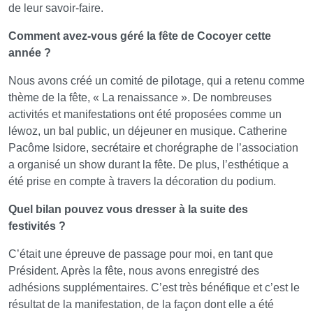
de leur savoir-faire.
Comment avez-vous géré la fête de Cocoyer cette
année ?
Nous avons créé un comité de pilotage, qui a retenu comme
thème de la fête, « La renaissance ». De nombreuses
activités et manifestations ont été proposées comme un
léwoz, un bal public, un déjeuner en musique. Catherine
Pacôme Isidore, secrétaire et chorégraphe de l’association
a organisé un show durant la fête. De plus, l’esthétique a
été prise en compte à travers la décoration du podium.
Quel bilan pouvez vous dresser à la suite des
festivités ?
C’était une épreuve de passage pour moi, en tant que
Président. Après la fête, nous avons enregistré des
adhésions supplémentaires. C’est très bénéfique et c’est le
résultat de la manifestation, de la façon dont elle a été