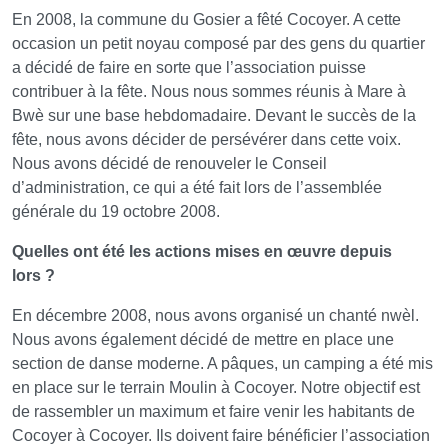
En 2008, la commune du Gosier a fêté Cocoyer. A cette
occasion un petit noyau composé par des gens du quartier
a décidé de faire en sorte que l’association puisse
contribuer à la fête. Nous nous sommes réunis à Mare à
Bwè sur une base hebdomadaire. Devant le succès de la
fête, nous avons décider de persévérer dans cette voix.
Nous avons décidé de renouveler le Conseil
d’administration, ce qui a été fait lors de l’assemblée
générale du 19 octobre 2008.
Quelles ont été les actions mises en œuvre depuis
lors ?
En décembre 2008, nous avons organisé un chanté nwèl.
Nous avons également décidé de mettre en place une
section de danse moderne. A pâques, un camping a été mis
en place sur le terrain Moulin à Cocoyer. Notre objectif est
de rassembler un maximum et faire venir les habitants de
Cocoyer à Cocoyer. Ils doivent faire bénéficier l’association