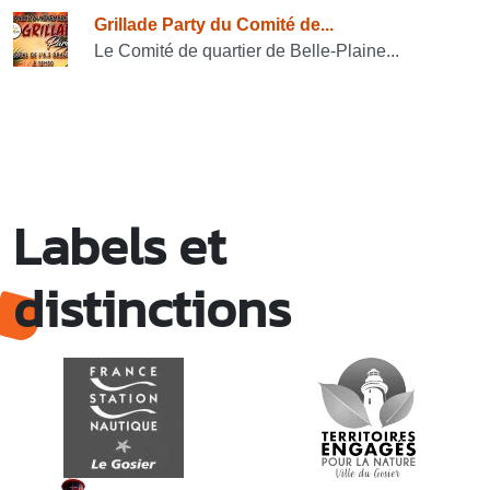
Grillade Party du Comité de...
Le Comité de quartier de Belle-Plaine...
Labels et
distinctions