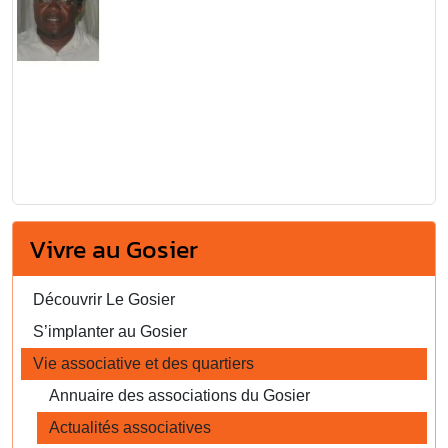
Vivre au Gosier
Découvrir Le Gosier
S’implanter au Gosier
Vie associative et des quartiers
Annuaire des associations du Gosier
Actualités associatives