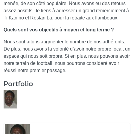
menée, de son côté populaire. Nous avons eu des retours
assez positifs. Je tiens à adresser un grand remerciement à
Ti Kan’no et Restan La, pour la retraite aux flambeaux.
Quels sont vos objectifs à moyen et long terme ?
Nous souhaitons augmenter le nombre de nos adhérents.
De plus, nous avons la volonté d’avoir notre propre local, un
espace qui nous soit propre. Si en plus, nous pouvons avoir
notre terrain de football, nous pourrons considéré avoir
réussi notre premier passage.
Portfolio