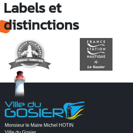
Labels et
distinctions
Monsieur le Maire Michel HOTIN
Ville du Gosier