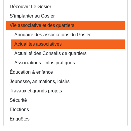
Découvrir Le Gosier
S’implanter au Gosier
Vie associative et des quartiers
Annuaire des associations du Gosier
Actualités associatives
Actualité des Conseils de quartiers
Associations : infos pratiques
Éducation & enfance
Jeunesse, animations, loisirs
Travaux et grands projets
Sécurité
Elections
Enquêtes