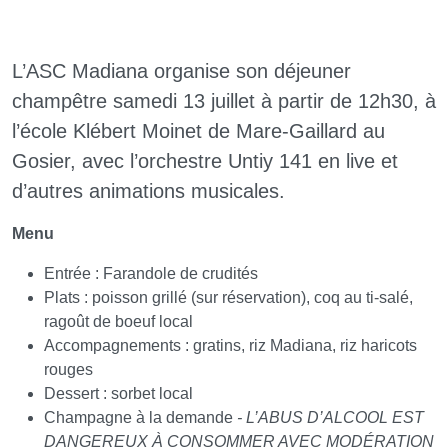
L’ASC Madiana organise son déjeuner
champêtre samedi 13 juillet à partir de 12h30, à
l’école Klébert Moinet de Mare-Gaillard au
Gosier, avec l’orchestre Untiy 141 en live et
d’autres animations musicales.
Menu
Entrée : Farandole de crudités
Plats : poisson grillé (sur réservation), coq au ti-salé,
ragoût de boeuf local
Accompagnements : gratins, riz Madiana, riz haricots
rouges
Dessert : sorbet local
Champagne à la demande
- L’ABUS D’ALCOOL EST
DANGEREUX À CONSOMMER AVEC MODÉRATION