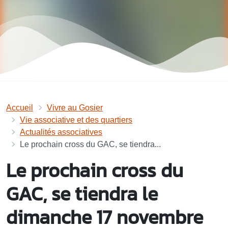
Accueil
Vivre au Gosier
Vie associative et des quartiers
Actualités associatives
Le prochain cross du GAC, se tiendra...
Le prochain cross du
GAC, se tiendra le
dimanche 17 novembre