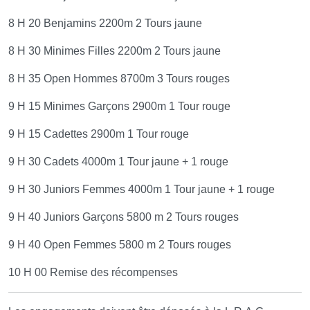
8 H 20 Benjamins 2200m 2 Tours jaune
8 H 30 Minimes Filles 2200m 2 Tours jaune
8 H 35 Open Hommes 8700m 3 Tours rouges
9 H 15 Minimes Garçons 2900m 1 Tour rouge
9 H 15 Cadettes 2900m 1 Tour rouge
9 H 30 Cadets 4000m 1 Tour jaune + 1 rouge
9 H 30 Juniors Femmes 4000m 1 Tour jaune + 1 rouge
9 H 40 Juniors Garçons 5800 m 2 Tours rouges
9 H 40 Open Femmes 5800 m 2 Tours rouges
10 H 00 Remise des récompenses