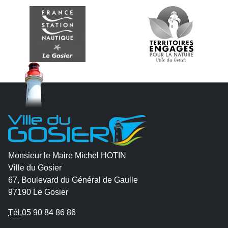
Monsieur le Maire Michel HOTIN
Ville du Gosier
67, Boulevard du Général de Gaulle
97190 Le Gosier
Tél.
05 90 84 86 86