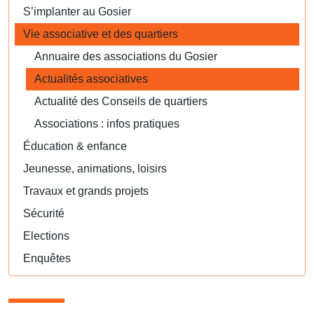
S’implanter au Gosier
Vie associative et des quartiers
Annuaire des associations du Gosier
Actualités associatives
Actualité des Conseils de quartiers
Associations : infos pratiques
Éducation & enfance
Jeunesse, animations, loisirs
Travaux et grands projets
Sécurité
Elections
Enquêtes