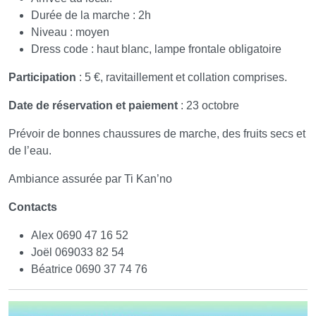
Durée de la marche : 2h
Niveau : moyen
Dress code : haut blanc, lampe frontale obligatoire
Participation
: 5 €, ravitaillement et collation comprises.
Date de réservation et paiement
: 23 octobre
Prévoir de bonnes chaussures de marche, des fruits secs et
de l’eau.
Ambiance assurée par Ti Kan’no
Contacts
Alex 0690 47 16 52
Joël 069033 82 54
Béatrice 0690 37 74 76