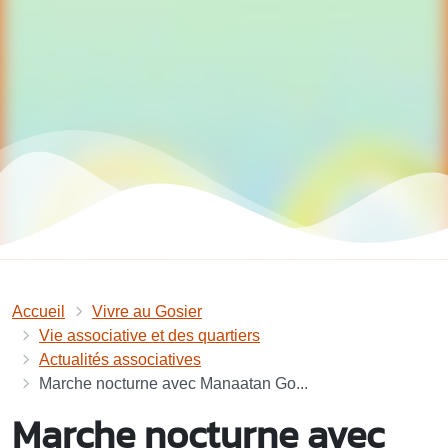
Accueil
Vivre au Gosier
Vie associative et des quartiers
Actualités associatives
Marche nocturne avec Manaatan Go...
Marche nocturne avec