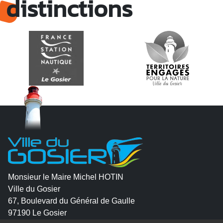
distinctions
Monsieur le Maire Michel HOTIN
Ville du Gosier
67, Boulevard du Général de Gaulle
97190 Le Gosier