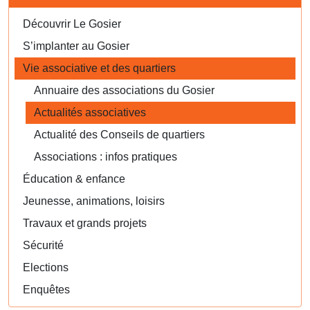
Découvrir Le Gosier
S’implanter au Gosier
Vie associative et des quartiers
Annuaire des associations du Gosier
Actualités associatives
Actualité des Conseils de quartiers
Associations : infos pratiques
Éducation & enfance
Jeunesse, animations, loisirs
Travaux et grands projets
Sécurité
Elections
Enquêtes