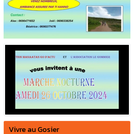
Vivre au Gosier