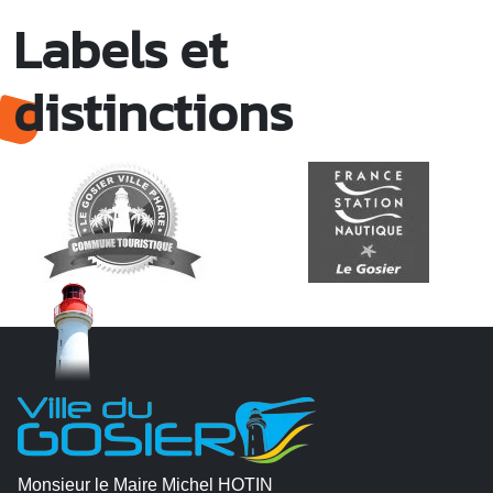
Labels et
distinctions
Monsieur le Maire Michel HOTIN