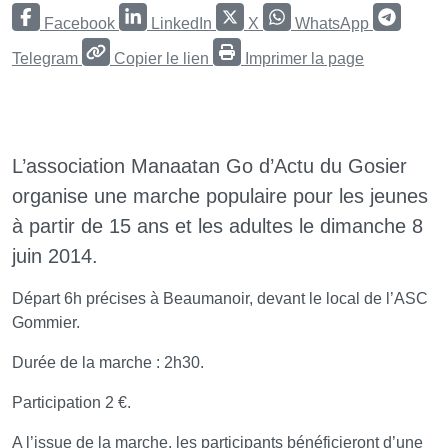
Facebook
LinkedIn
X
WhatsApp
Telegram
Copier le lien
Imprimer la page
L’association Manaatan Go d’Actu du Gosier
organise une marche populaire pour les jeunes
à partir de 15 ans et les adultes le dimanche 8
juin 2014.
Départ 6h précises à Beaumanoir, devant le local de l’ASC
Gommier.
Durée de la marche : 2h30.
Participation 2 €.
A l’issue de la marche, les participants bénéficieront d’une