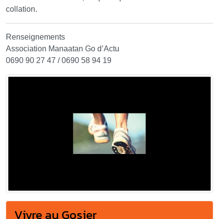
collation.
Renseignements
Association Manaatan Go d’Actu
0690 90 27 47 / 0690 58 94 19
Vivre au Gosier