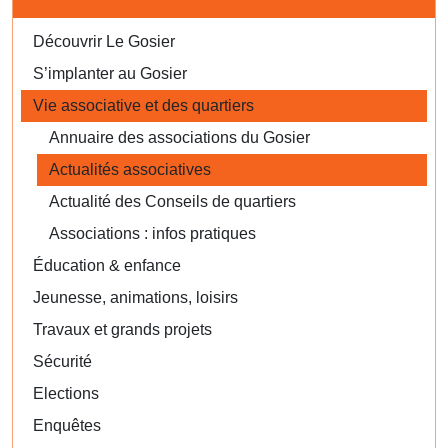
Découvrir Le Gosier
S’implanter au Gosier
Vie associative et des quartiers
Annuaire des associations du Gosier
Actualités associatives
Actualité des Conseils de quartiers
Associations : infos pratiques
Éducation & enfance
Jeunesse, animations, loisirs
Travaux et grands projets
Sécurité
Elections
Enquêtes