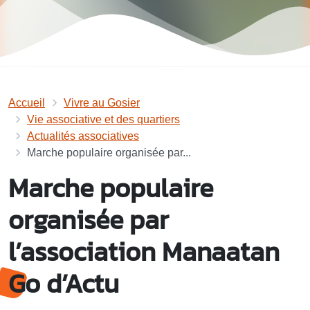
Accueil
Vivre au Gosier
Vie associative et des quartiers
Actualités associatives
Marche populaire organisée par...
Marche populaire
organisée par
l’association Manaatan
Go d’Actu