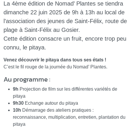
La 4ème édition de Nomad’ Plantes se tiendra
dimanche 22 juin 2025 de 9h à 13h au local de
l’association des jeunes de Saint-Félix, route de
plage à Saint-Félix au Gosier.
Cette édition consacre un fruit, encore trop peu
connu, le pitaya.
Venez découvrir le pitaya dans tous ses états !
C’est le fil rouge de la journée du Nomad’ Plantes.
Au programme :
9h
Projection de film sur les différentes variétés de
pitaya
9h30
Echange autour du pitaya
10h
Démarrage des ateliers pratiques :
reconnaissance, multiplication, entretien, plantation du
pitaya