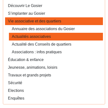
Découvrir Le Gosier
S’implanter au Gosier
Vie associative et des quartiers
Annuaire des associations du Gosier
Actualités associatives
Actualité des Conseils de quartiers
Associations : infos pratiques
Éducation & enfance
Jeunesse, animations, loisirs
Travaux et grands projets
Sécurité
Elections
Enquêtes