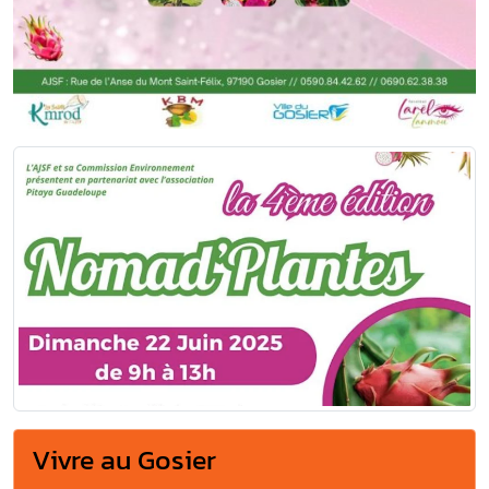
Vivre au Gosier