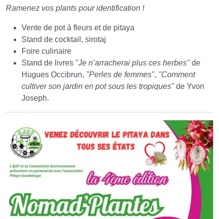
Ramenez vos plants pour identification !
Vente de pot à fleurs et de pitaya
Stand de cocktail, sirotaj
Foire culinaire
Stand de livres
"Je n’arracherai plus ces herbes"
de
Hugues Occibrun,
"Perles de femmes"
,
"Comment
cultiver son jardin en pot sous les tropiques"
de Yvon
Joseph.