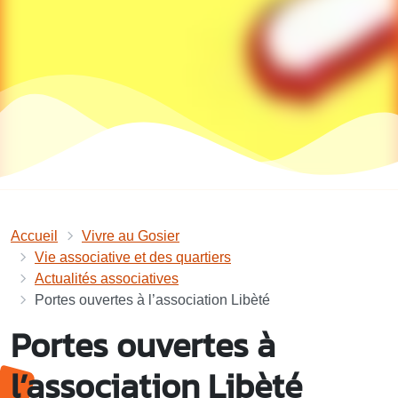
Accueil
Vivre au Gosier
Vie associative et des quartiers
Actualités associatives
Portes ouvertes à l’association Libèté
Portes ouvertes à
l’association Libèté