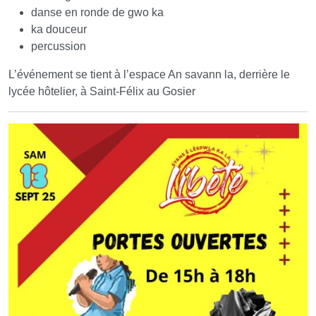
danse en ronde de gwo ka
ka douceur
percussion
L’événement se tient à l’espace An savann la, derrière le
lycée hôtelier, à Saint-Félix au Gosier