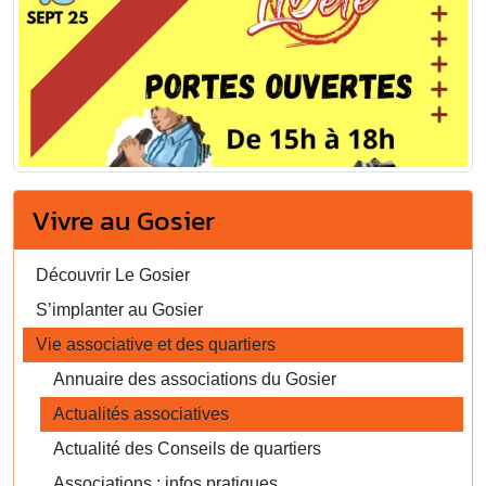
Vivre au Gosier
Découvrir Le Gosier
S’implanter au Gosier
Vie associative et des quartiers
Annuaire des associations du Gosier
Actualités associatives
Actualité des Conseils de quartiers
Associations : infos pratiques