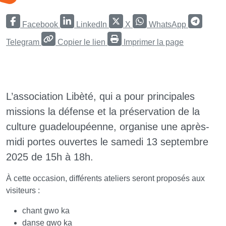
Facebook
LinkedIn
X
WhatsApp
Telegram
Copier le lien
Imprimer la page
L’association Libèté, qui a pour principales
missions la défense et la préservation de la
culture guadeloupéenne, organise une après-
midi portes ouvertes le samedi 13 septembre
2025 de 15h à 18h.
À cette occasion, différents ateliers seront proposés aux
visiteurs :
chant gwo ka
danse gwo ka