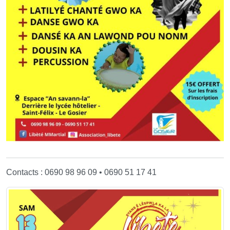
Contacts : 0690 98 96 09 • 0690 51 17 41