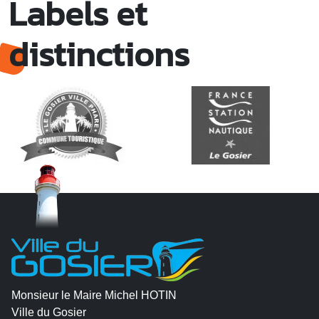
Labels et
distinctions
Monsieur le Maire Michel HOTIN
Ville du Gosier