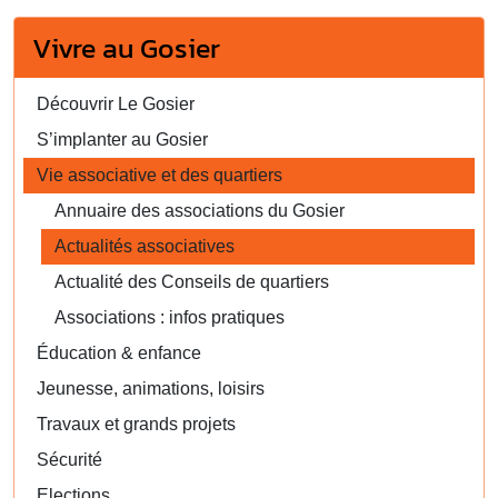
Vivre au Gosier
Découvrir Le Gosier
S’implanter au Gosier
Vie associative et des quartiers
Annuaire des associations du Gosier
Actualités associatives
Actualité des Conseils de quartiers
Associations : infos pratiques
Éducation & enfance
Jeunesse, animations, loisirs
Travaux et grands projets
Sécurité
Elections