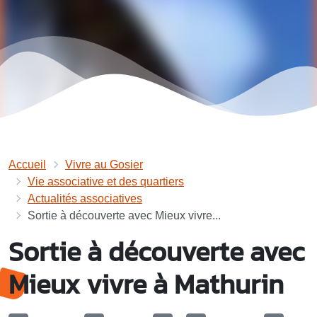
Accueil
Vivre au Gosier
Vie associative et des quartiers
Actualités associatives
Sortie à découverte avec Mieux vivre...
Sortie à découverte avec
Mieux vivre à Mathurin