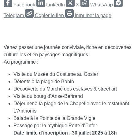
Facebook
LinkedIn
X
WhatsApp
Telegram
Copier le lien
Imprimer la page
Venez passer une journée conviviale, riche en découvertes
culturelles et en paysages magnifiques !
Au programme :
Visite du Musée du Costume au Gosier
Détente à la plage de Babin
Découverte du Marché des esclaves & street art
Visite du bourg d’Anse-Bertrand
Déjeuner à la plage de la Chapelle avec le restaurant
L’Anthonis
Balade à la Pointe de la Grande Vigie
Passage par la mythique Porte d’Enfer
Date limite d’inscription : 30 juillet 2025 à 18h