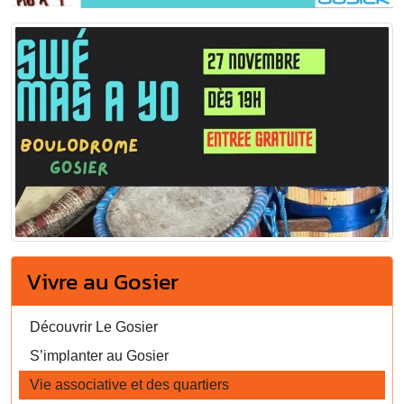
Vivre au Gosier
Découvrir Le Gosier
S’implanter au Gosier
Vie associative et des quartiers