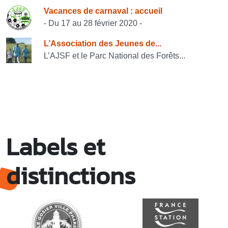
Vacances de carnaval : accueil
- Du 17 au 28 février 2020 -
L’Association des Jeunes de...
L’AJSF et le Parc National des Forêts...
Labels et
distinctions