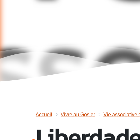
Accueil
Vivre au Gosier
Vie associative 
Liberdad