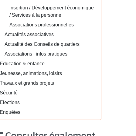
Insertion / Développement économique
/ Services à la personne
Associations professionnelles
Actualités associatives
Actualité des Conseils de quartiers
Associations : infos pratiques
Éducation & enfance
Jeunesse, animations, loisirs
Travaux et grands projets
Sécurité
Elections
Enquêtes
Consulter également