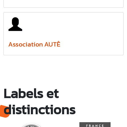
Association AUTÊ
Labels et
distinctions