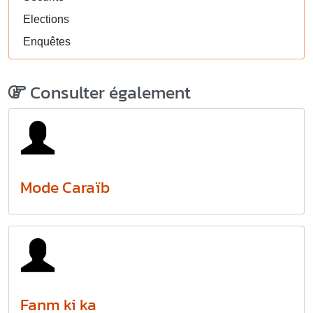
Elections
Enquêtes
Consulter également
Mode Caraïb
Fanm ki ka