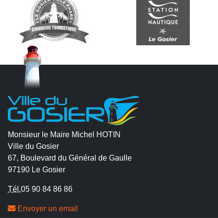
Monsieur le Maire Michel HOTIN
Ville du Gosier
67, Boulevard du Général de Gaulle
97190 Le Gosier
Tél.
05 90 84 86 86
Envoyer un email