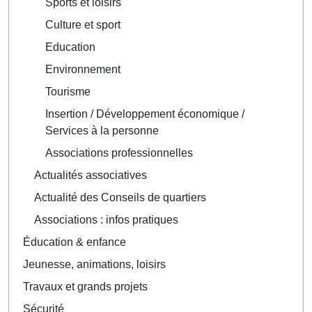
Sports et loisirs
Culture et sport
Education
Environnement
Tourisme
Insertion / Développement économique /
Services à la personne
Associations professionnelles
Actualités associatives
Actualité des Conseils de quartiers
Associations : infos pratiques
Éducation & enfance
Jeunesse, animations, loisirs
Travaux et grands projets
Sécurité