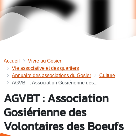
Accueil
Vivre au Gosier
Vie associative et des quartiers
Annuaire des associations du Gosier
Culture
AGVBT : Association Gosiérienne des...
AGVBT : Association
Gosiérienne des
Volontaires des Boeufs