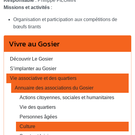
Responsable
: Philippe FILOMIN
Missions et activités
:
Organisation et participation aux compétitions de
bœufs tirants
Vivre au Gosier
Découvrir Le Gosier
S’implanter au Gosier
Vie associative et des quartiers
Annuaire des associations du Gosier
Actions citoyennes, sociales et humanitaires
Vie des quartiers
Personnes âgées
Culture