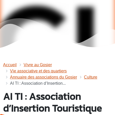
Accueil
Vivre au Gosier
Vie associative et des quartiers
Annuaire des associations du Gosier
Culture
AI TI : Association d’Insertion...
AI TI : Association
d’Insertion Touristique