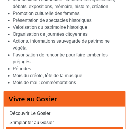
débats, expositions, mémoire, histoire, création
Promotion culturelle des femmes
Présentation de spectacles historiques
Valorisation du patrimoine historique
Organisation de journées citoyennes
Actions, informations sauvegarde de patrimoine
végétal
Favorisation de rencontre pour faire tomber les
préjugés
Périodes :
Mois du créole, fête de la musique
Mois de mai : commémorations
Vivre au Gosier
Découvrir Le Gosier
S’implanter au Gosier