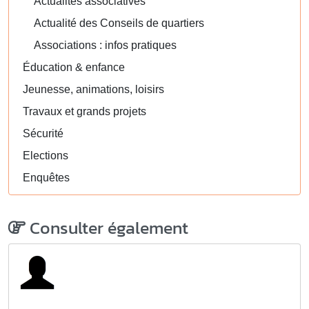
Actualités associatives
Actualité des Conseils de quartiers
Associations : infos pratiques
Éducation & enfance
Jeunesse, animations, loisirs
Travaux et grands projets
Sécurité
Elections
Enquêtes
Consulter également