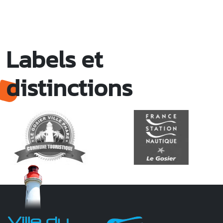
Labels et
distinctions