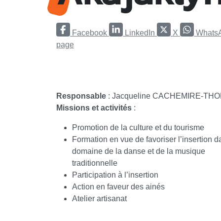
Facebook
LinkedIn
X
Whats
page
Responsable
: Jacqueline CACHEMIRE-TH
Missions et activités
:
Promotion de la culture et du tourisme
Formation en vue de favoriser l’insertion d
domaine de la danse et de la musique
traditionnelle
Participation à l’insertion
Action en faveur des ainés
Atelier artisanat