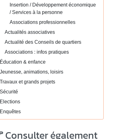
Insertion / Développement économique
/ Services à la personne
Associations professionnelles
Actualités associatives
Actualité des Conseils de quartiers
Associations : infos pratiques
Éducation & enfance
Jeunesse, animations, loisirs
Travaux et grands projets
Sécurité
Elections
Enquêtes
Consulter également