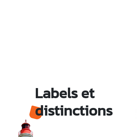
Labels et
distinctions