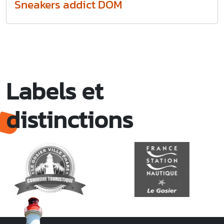
Sneakers addict DOM
Labels et
distinctions