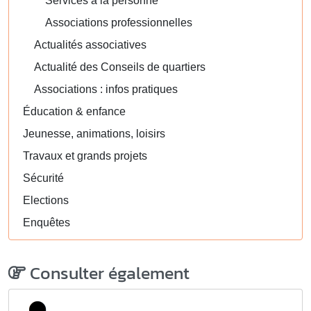
Services à la personne
Associations professionnelles
Actualités associatives
Actualité des Conseils de quartiers
Associations : infos pratiques
Éducation & enfance
Jeunesse, animations, loisirs
Travaux et grands projets
Sécurité
Elections
Enquêtes
Consulter également