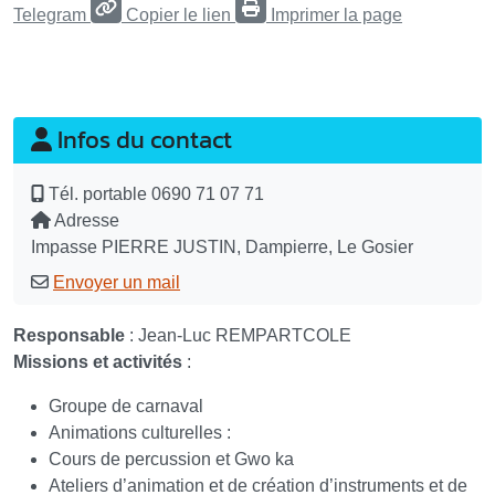
Telegram
Copier le lien
Imprimer la page
Infos du contact
Tél. portable
0690 71 07 71
Adresse
Impasse PIERRE JUSTIN, Dampierre, Le Gosier
Envoyer un mail
Responsable
: Jean-Luc REMPARTCOLE
Missions et activités
:
Groupe de carnaval
Animations culturelles :
Cours de percussion et Gwo ka
Ateliers d’animation et de création d’instruments et de