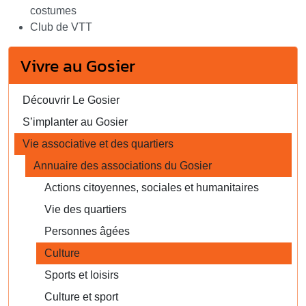
costumes
Club de VTT
Vivre au Gosier
Découvrir Le Gosier
S’implanter au Gosier
Vie associative et des quartiers
Annuaire des associations du Gosier
Actions citoyennes, sociales et humanitaires
Vie des quartiers
Personnes âgées
Culture
Sports et loisirs
Culture et sport