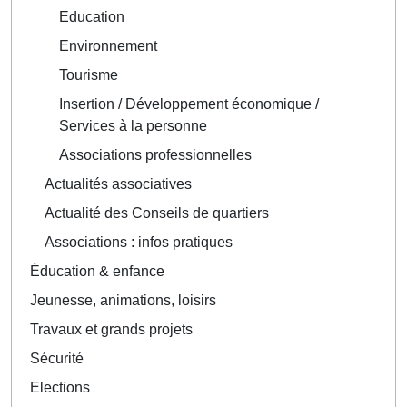
Education
Environnement
Tourisme
Insertion / Développement économique /
Services à la personne
Associations professionnelles
Actualités associatives
Actualité des Conseils de quartiers
Associations : infos pratiques
Éducation & enfance
Jeunesse, animations, loisirs
Travaux et grands projets
Sécurité
Elections