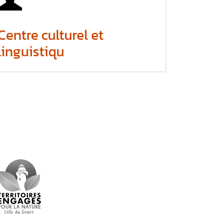
Centre culturel et
linguistiqu