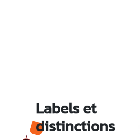
Labels et
distinctions