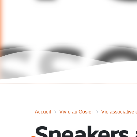
Accueil
Vivre au Gosier
Vie associative 
Sneakers