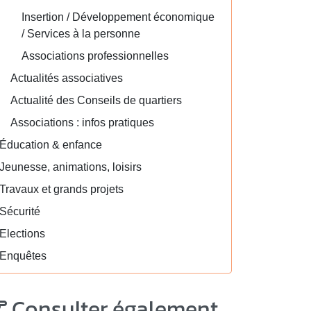
Insertion / Développement économique
/ Services à la personne
Associations professionnelles
Actualités associatives
Actualité des Conseils de quartiers
Associations : infos pratiques
Éducation & enfance
Jeunesse, animations, loisirs
Travaux et grands projets
Sécurité
Elections
Enquêtes
Consulter également