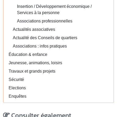
Insertion / Développement économique /
Services à la personne
Associations professionnelles
Actualités associatives
Actualité des Conseils de quartiers
Associations : infos pratiques
Éducation & enfance
Jeunesse, animations, loisirs
Travaux et grands projets
Sécurité
Elections
Enquêtes
Consulter également