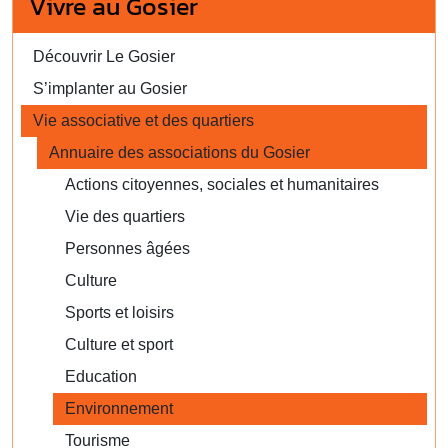
Vivre au Gosier
Découvrir Le Gosier
S’implanter au Gosier
Vie associative et des quartiers
Annuaire des associations du Gosier
Actions citoyennes, sociales et humanitaires
Vie des quartiers
Personnes âgées
Culture
Sports et loisirs
Culture et sport
Education
Environnement
Tourisme