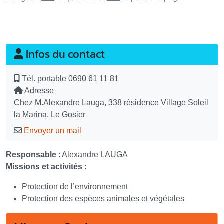
Infos du contact
Tél. portable
0690 61 11 81
Adresse
Chez M.Alexandre Lauga, 338 résidence Village Soleil
la Marina, Le Gosier
Envoyer un mail
Responsable
: Alexandre LAUGA
Missions et activités
:
Protection de l’environnement
Protection des espèces animales et végétales