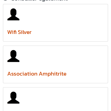
Wifi Silver
Association Amphitrite