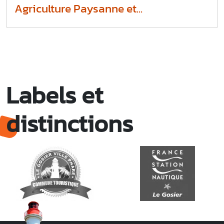
Agriculture Paysanne et...
Labels et
distinctions