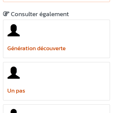
Consulter également
Génération découverte
Un pas