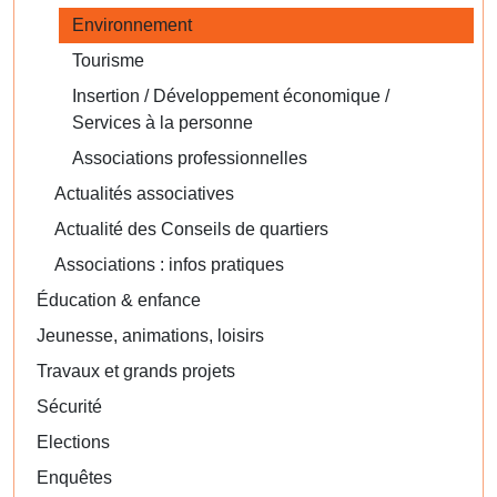
Environnement
Tourisme
Insertion / Développement économique /
Services à la personne
Associations professionnelles
Actualités associatives
Actualité des Conseils de quartiers
Associations : infos pratiques
Éducation & enfance
Jeunesse, animations, loisirs
Travaux et grands projets
Sécurité
Elections
Enquêtes