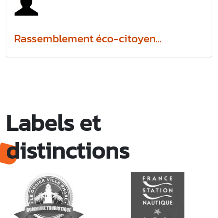
Rassemblement éco-citoyen...
Labels et
distinctions