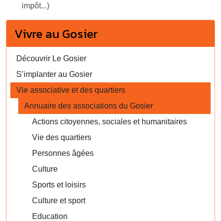
impôt...)
Vivre au Gosier
Découvrir Le Gosier
S’implanter au Gosier
Vie associative et des quartiers
Annuaire des associations du Gosier
Actions citoyennes, sociales et humanitaires
Vie des quartiers
Personnes âgées
Culture
Sports et loisirs
Culture et sport
Education