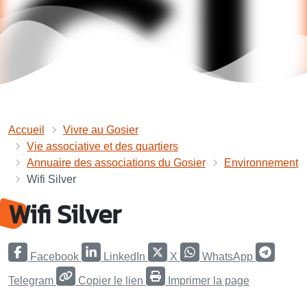
Accueil
Vivre au Gosier
Vie associative et des quartiers
Annuaire des associations du Gosier
Environnement
Wifi Silver
Wifi Silver
Facebook
LinkedIn
X
WhatsApp
Telegram
Copier le lien
Imprimer la page