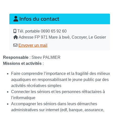
Infos du contact
Tél. portable
0690 65 92 60
Adresse
FP 971 Mare à bwè, Cocoyer, Le Gosier
Envoyer un mail
Responsable
: Steev PALMIER
Missions et activités
:
Faire comprendre l’importance et la fragilité des milieux
aquatiques en responsabilisant le jeune public par des
activités récréatives simples
Connecter les séniors et les personnes réfractaires à
l’informatique
Accompagner les séniors dans leurs démarches
administratives sur internet (edf, banque, assurance,