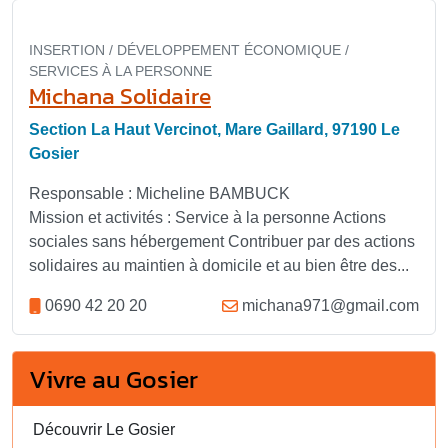
INSERTION / DÉVELOPPEMENT ÉCONOMIQUE /
SERVICES À LA PERSONNE
Michana Solidaire
Section La Haut Vercinot, Mare Gaillard, 97190 Le
Gosier
Responsable : Micheline BAMBUCK
Mission et activités : Service à la personne Actions
sociales sans hébergement Contribuer par des actions
solidaires au maintien à domicile et au bien être des...
0690 42 20 20
michana971@gmail.com
Vivre au Gosier
Découvrir Le Gosier