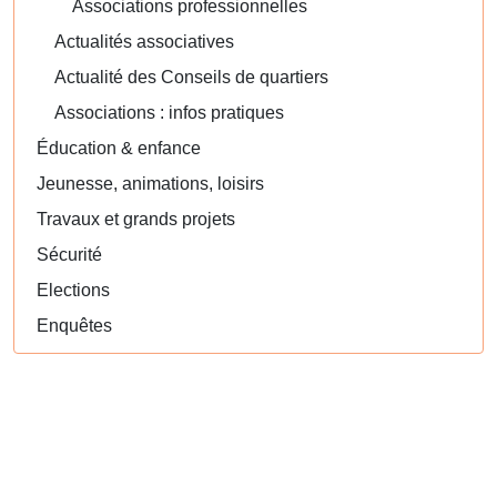
Associations professionnelles
Actualités associatives
Actualité des Conseils de quartiers
Associations : infos pratiques
Éducation & enfance
Jeunesse, animations, loisirs
Travaux et grands projets
Sécurité
Elections
Enquêtes