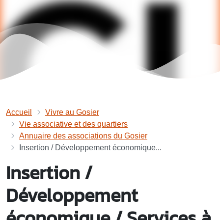
Accueil
Vivre au Gosier
Vie associative et des quartiers
Annuaire des associations du Gosier
Insertion / Développement économique...
Insertion /
Développement
économique / Services à