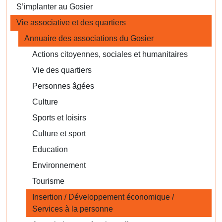
S’implanter au Gosier
Vie associative et des quartiers
Annuaire des associations du Gosier
Actions citoyennes, sociales et humanitaires
Vie des quartiers
Personnes âgées
Culture
Sports et loisirs
Culture et sport
Education
Environnement
Tourisme
Insertion / Développement économique /
Services à la personne