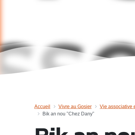
Accueil
Vivre au Gosier
Vie associative 
Bik an nou "Chez Dany"