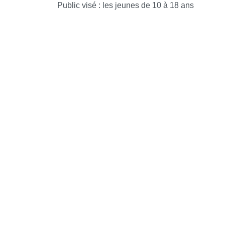
Public visé : les jeunes de 10 à 18 ans