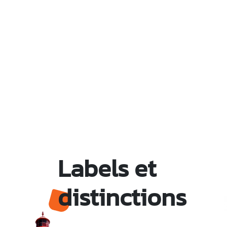
Labels et
distinctions