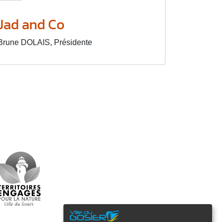
Jad and Co
Brune DOLAIS, Présidente