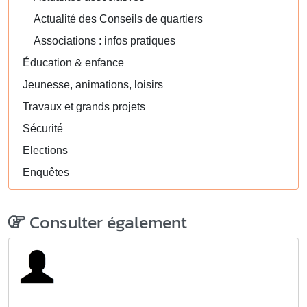
Actualité des Conseils de quartiers
Associations : infos pratiques
Éducation & enfance
Jeunesse, animations, loisirs
Travaux et grands projets
Sécurité
Elections
Enquêtes
Consulter également