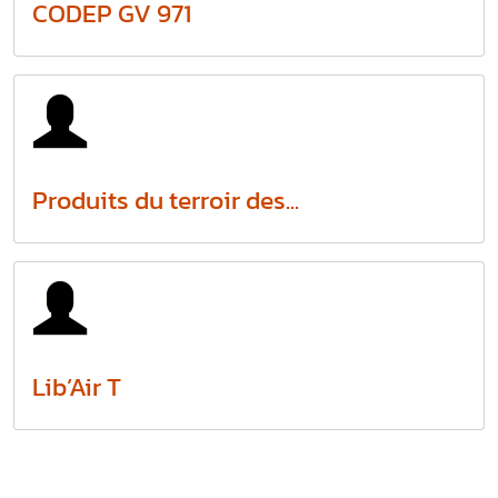
CODEP GV 971
Produits du terroir des...
Lib’Air T