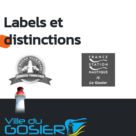
Labels et
distinctions