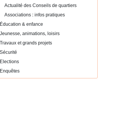
Actualité des Conseils de quartiers
Associations : infos pratiques
Éducation & enfance
Jeunesse, animations, loisirs
Travaux et grands projets
Sécurité
Elections
Enquêtes