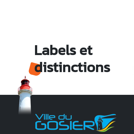
Labels et
distinctions