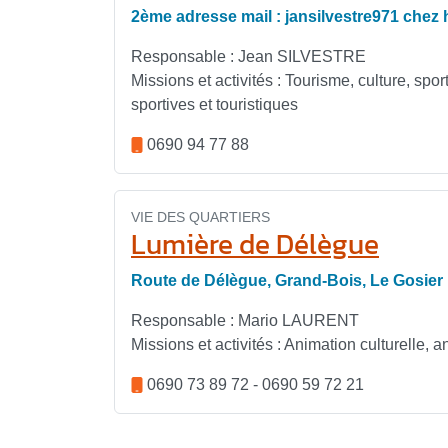
2ème adresse mail : jansilvestre971
chez
Responsable : Jean SILVESTRE
Missions et activités : Tourisme, culture, spo
sportives et touristiques
0690 94 77 88
VIE DES QUARTIERS
Lumière de Délègue
Route de Délègue, Grand-Bois, Le Gosier
Responsable : Mario LAURENT
Missions et activités : Animation culturelle,
0690 73 89 72 - 0690 59 72 21