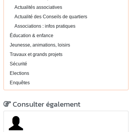
Actualités associatives
Actualité des Conseils de quartiers
Associations : infos pratiques
Éducation & enfance
Jeunesse, animations, loisirs
Travaux et grands projets
Sécurité
Elections
Enquêtes
Consulter également