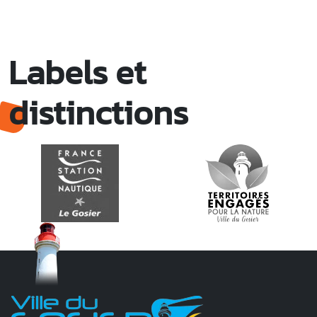
Labels et
distinctions