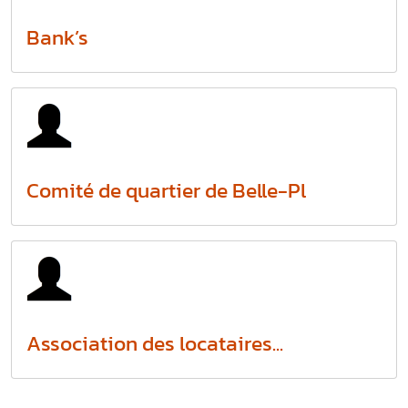
Bank’s
Comité de quartier de Belle-Pl
Association des locataires...