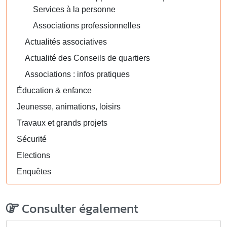
Services à la personne
Associations professionnelles
Actualités associatives
Actualité des Conseils de quartiers
Associations : infos pratiques
Éducation & enfance
Jeunesse, animations, loisirs
Travaux et grands projets
Sécurité
Elections
Enquêtes
Consulter également