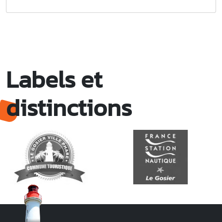
Labels et
distinctions