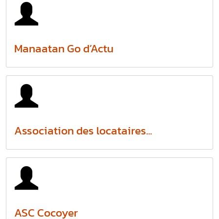
Manaatan Go d’Actu
Association des locataires...
ASC Cocoyer