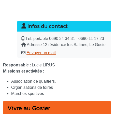
Infos du contact
Tél. portable
0690 34 34 31 - 0690 11 17 23
Adresse
12 résidence les Salines, Le Gosier
Envoyer un mail
Responsable
: Lucie LIRUS
Missions et activités
:
Association de quartiers,
Organisations de foires
Marches sportives
Vivre au Gosier