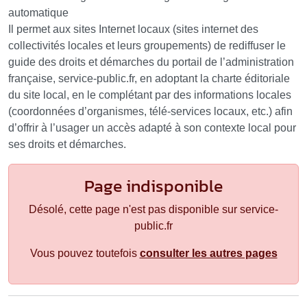
automatique
Il permet aux sites Internet locaux (sites internet des
collectivités locales et leurs groupements) de rediffuser le
guide des droits et démarches du portail de l’administration
française, service-public.fr, en adoptant la charte éditoriale
du site local, en le complétant par des informations locales
(coordonnées d’organismes, télé-services locaux, etc.) afin
d’offrir à l’usager un accès adapté à son contexte local pour
ses droits et démarches.
Page indisponible
Désolé, cette page n'est pas disponible sur service-
public.fr
Vous pouvez toutefois
consulter les autres pages