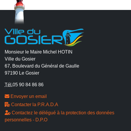
Monsieur le Maire Michel HOTIN
Ville du Gosier
67, Boulevard du Général de Gaulle
97190 Le Gosier
Tél.
05 90 84 86 86
Envoyer un email
Contacter la P.R.A.D.A
Contactez le délégué à la protection des données
personnelles - D.P.O