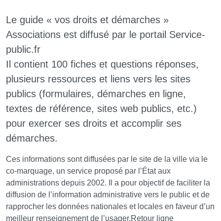
Le guide « vos droits et démarches »
Associations est diffusé par le portail Service-
public.fr
Il contient 100 fiches et questions réponses,
plusieurs ressources et liens vers les sites
publics (formulaires, démarches en ligne,
textes de référence, sites web publics, etc.)
pour exercer ses droits et accomplir ses
démarches.
Ces informations sont diffusées par le site de la ville via le
co-marquage, un service proposé par l’État aux
administrations depuis 2002. Il a pour objectif de faciliter la
diffusion de l’information administrative vers le public et de
rapprocher les données nationales et locales en faveur d’un
meilleur renseignement de l’usager.Retour ligne