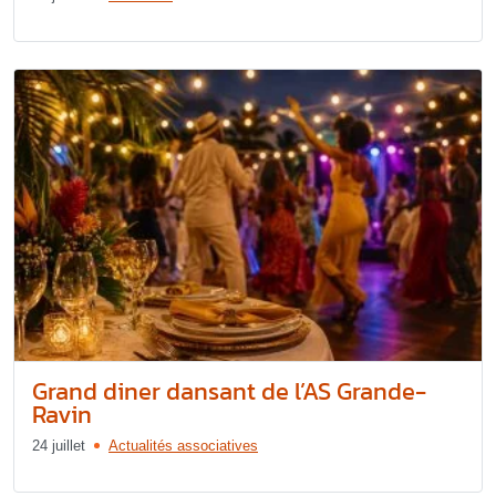
Grand diner dansant de l’AS Grande-
Ravin
24 juillet
Actualités associatives