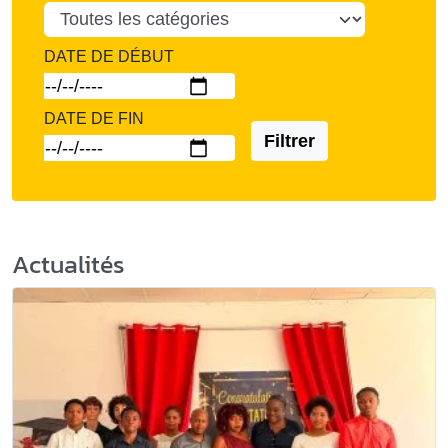
DATE DE DÉBUT
DATE DE FIN
Filtrer
Actualités