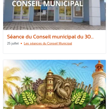
Séance du Conseil municipal du 30...
25 juillet
Les séances du Conseil Municipal