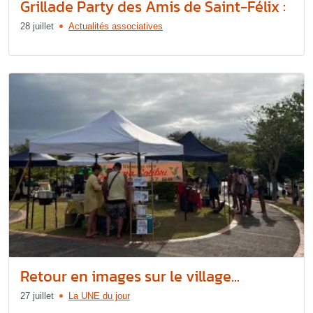
Grillade Party des Amis de Saint-Félix :
28 juillet
Actualités associatives
Retour en images sur le village...
27 juillet
La UNE du jour