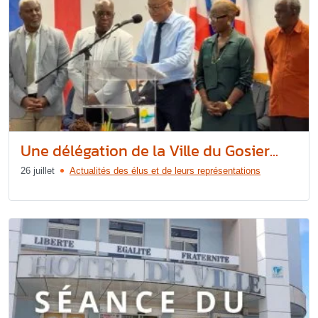
Une délégation de la Ville du Gosier...
26 juillet
Actualités des élus et de leurs représentations