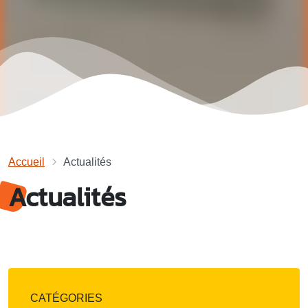
Accueil
Actualités
Actualités
CATÉGORIES