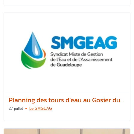
Planning des tours d’eau au Gosier du...
27 juillet
Le SMGEAG