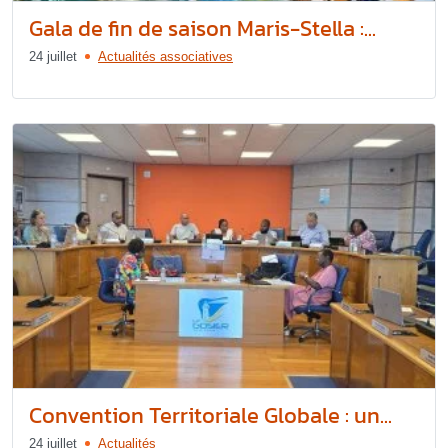
Gala de fin de saison Maris-Stella :...
24 juillet
Actualités associatives
Convention Territoriale Globale : un...
24 juillet
Actualités