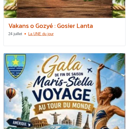
Vakans o Gozyé : Gosier Lanta
24 juillet
La UNE du jour