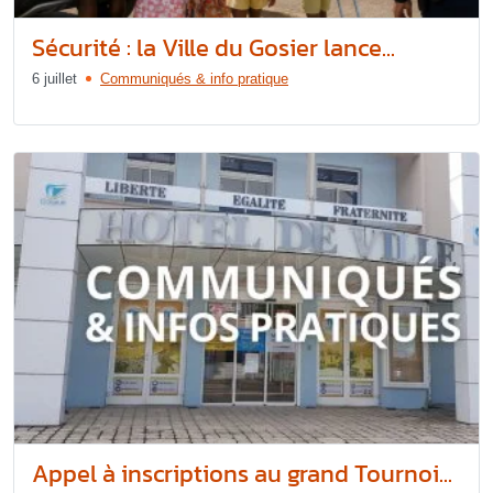
Sécurité : la Ville du Gosier lance...
6 juillet
Communiqués & info pratique
Appel à inscriptions au grand Tournoi...