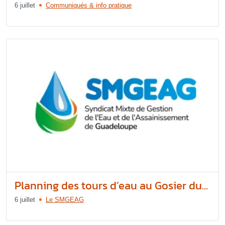
6 juillet
Communiqués & info pratique
Planning des tours d’eau au Gosier du...
6 juillet
Le SMGEAG