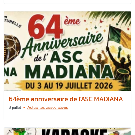
64ème anniversaire de l’ASC MADIANA
8 juillet
Actualités associatives