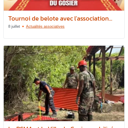
Tournoi de belote avec l’association...
8 juillet
Actualités associatives