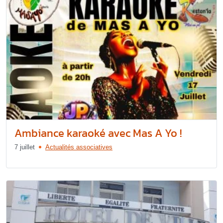
Ambiance karaoké avec Mas A Yo !
7 juillet
Actualités associatives