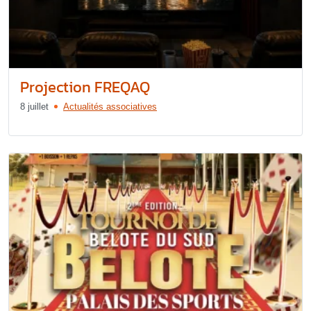
Projection FREQAQ
8 juillet
Actualités associatives