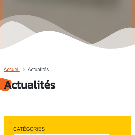
Accueil
Actualités
Actualités
CATÉGORIES