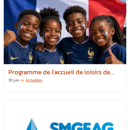
Programme de l’accueil de loisirs de...
30 juin
Actualités