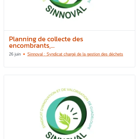
Planning de collecte des
encombrants,...
26 juin
Sinnoval : Syndicat chargé de la gestion des déchets