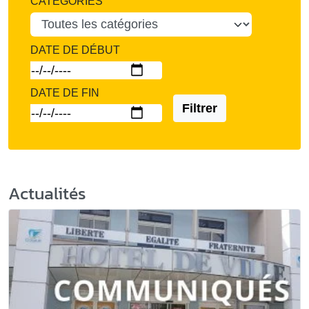
CATÉGORIES
DATE DE DÉBUT
DATE DE FIN
Filtrer
Actualités