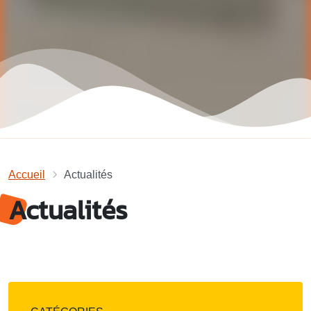
Accueil
Actualités
Actualités