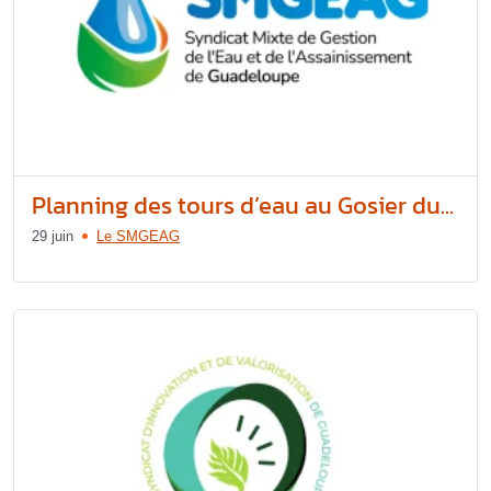
Planning des tours d’eau au Gosier du...
29 juin
Le SMGEAG