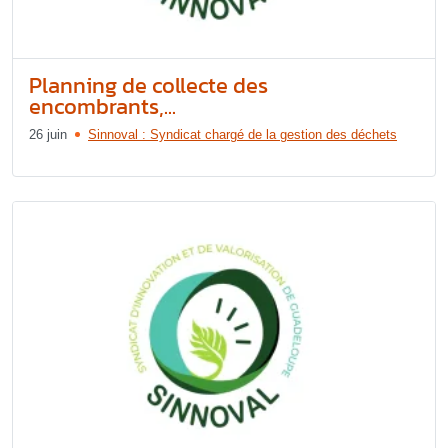
Planning de collecte des
encombrants,...
26 juin
Sinnoval : Syndicat chargé de la gestion des déchets