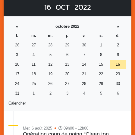
16
OCT
2022
«
octobre 2022
»
l.
m.
m.
j.
v.
s.
d.
26
27
28
29
30
1
2
3
4
5
6
7
8
9
10
11
12
13
14
15
16
17
18
19
20
21
22
23
24
25
26
27
28
29
30
31
1
2
3
4
5
6
Calendrier
Mer. 6 août 2025
09h00 - 12h00
Opération coup de poing “Clean ton