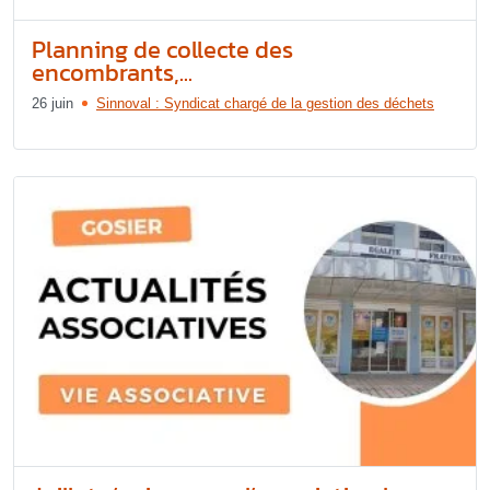
Planning de collecte des
encombrants,...
26 juin
Sinnoval : Syndicat chargé de la gestion des déchets