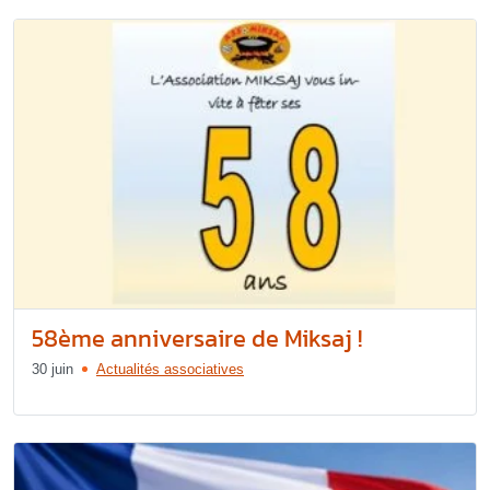
58ème anniversaire de Miksaj !
30 juin
Actualités associatives