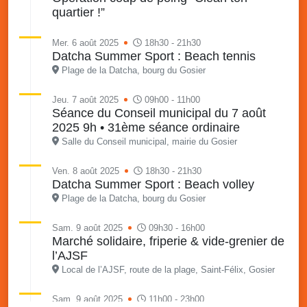
quartier !”
Mer. 6 août 2025
18h30 - 21h30
Datcha Summer Sport : Beach tennis
Plage de la Datcha, bourg du Gosier
Jeu. 7 août 2025
09h00 - 11h00
Séance du Conseil municipal du 7 août
2025 9h • 31ème séance ordinaire
Salle du Conseil municipal, mairie du Gosier
Ven. 8 août 2025
18h30 - 21h30
Datcha Summer Sport : Beach volley
Plage de la Datcha, bourg du Gosier
Sam. 9 août 2025
09h30 - 16h00
Marché solidaire, friperie & vide-grenier de
l’AJSF
Local de l’AJSF, route de la plage, Saint-Félix, Gosier
Sam. 9 août 2025
11h00 - 23h00