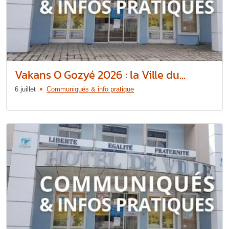
Vakans O Gozyé 2026 : la Ville du...
6 juillet
Communiqués & info pratique