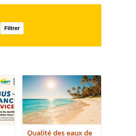
Filtrer
Qualité des eaux de