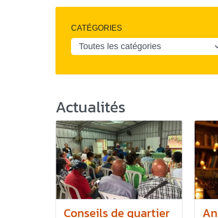
CATÉGORIES
Actualités
Conseils de quartier
An