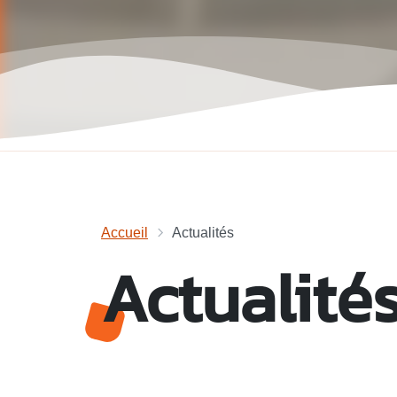
Accueil
Actualités
Actualité