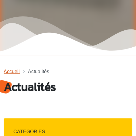
Accueil
Actualités
Actualités
CATÉGORIES