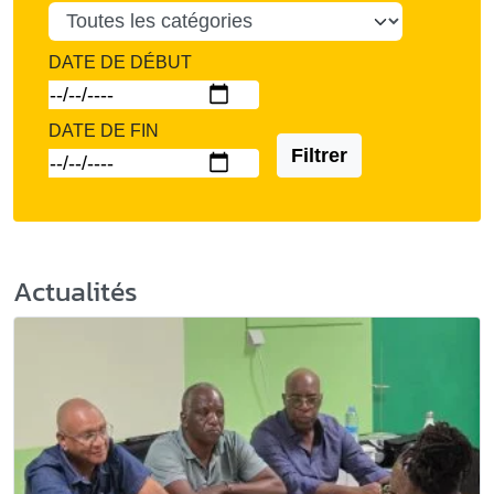
DATE DE DÉBUT
DATE DE FIN
Filtrer
Actualités