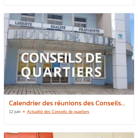
Calendrier des réunions des Conseils...
12 juin
Actualité des Conseils de quartiers