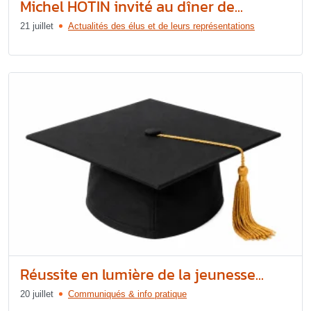
Michel HOTIN invité au dîner de...
21 juillet
Actualités des élus et de leurs représentations
Réussite en lumière de la jeunesse...
20 juillet
Communiqués & info pratique