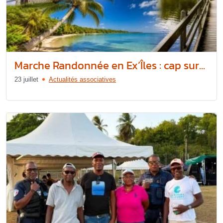
Marche Randonnée en Ex’Îles : cap sur...
23 juillet
Actualités associatives