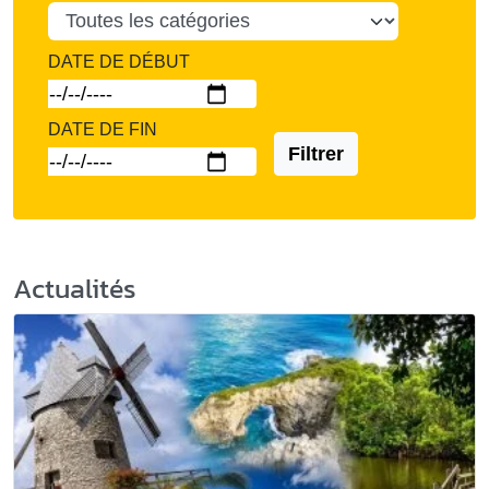
DATE DE DÉBUT
DATE DE FIN
Filtrer
Actualités