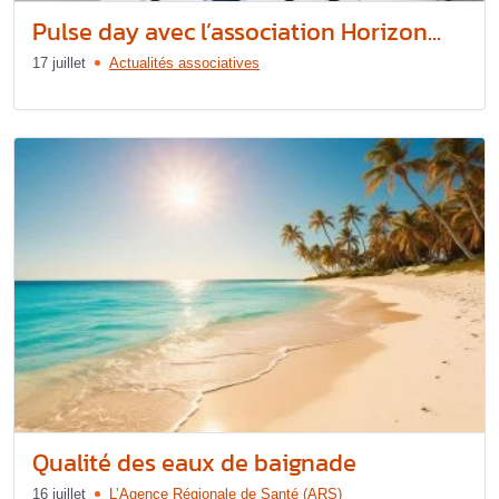
Pulse day avec l’association Horizon...
17 juillet
Actualités associatives
Qualité des eaux de baignade
16 juillet
L’Agence Régionale de Santé (ARS)