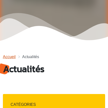
Accueil
Actualités
Actualités
CATÉGORIES