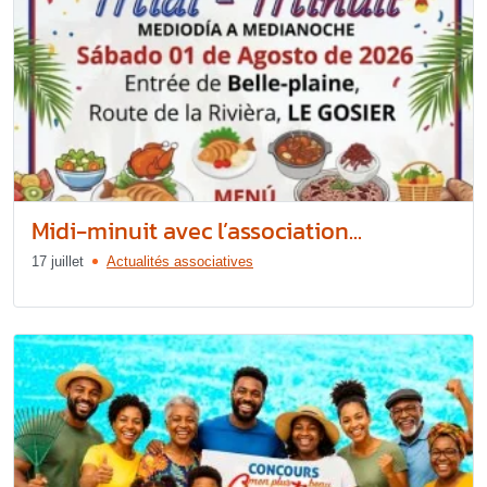
Midi-minuit avec l’association...
17 juillet
Actualités associatives