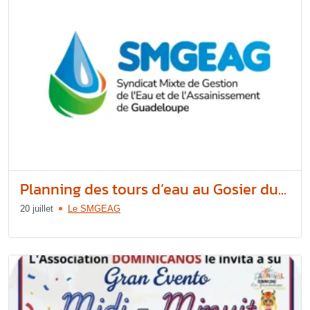
Planning des tours d’eau au Gosier du...
20 juillet
Le SMGEAG