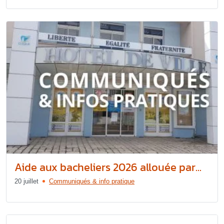
Aide aux bacheliers 2026 allouée par...
20 juillet
Communiqués & info pratique