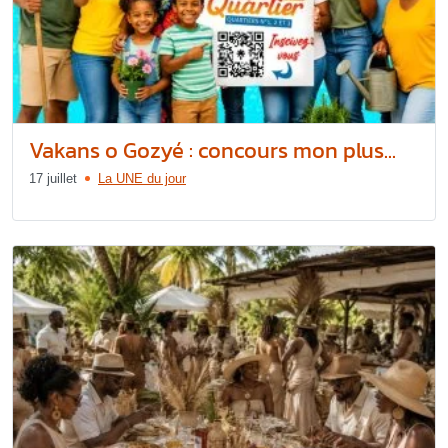
Vakans o Gozyé : concours mon plus...
17 juillet
La UNE du jour