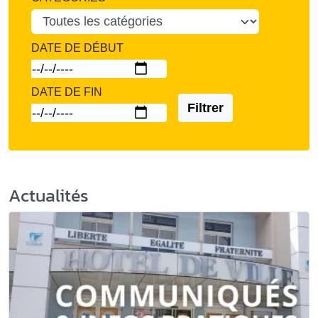
DATE DE DÉBUT
DATE DE FIN
Filtrer
Actualités