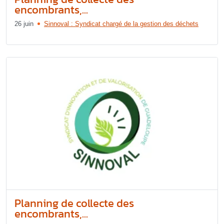
encombrants,...
26 juin
Sinnoval : Syndicat chargé de la gestion des déchets
Planning de collecte des
encombrants,...