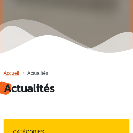
Accueil
Actualités
Actualités
CATÉGORIES