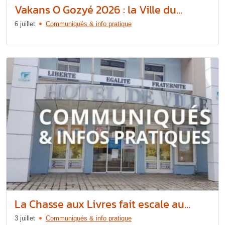
Vakans O Gozyé 2026 : la Ville du...
6 juillet
Communiqués & info pratique
La Chasse aux Livres fait escale au...
3 juillet
Communiqués & info pratique