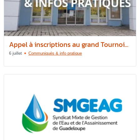
Appel à inscriptions au grand Tournoi...
6 juillet
Communiqués & info pratique