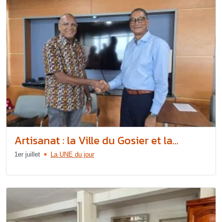
Artisanat : la Ville du Gosier et la...
1er juillet
La UNE du jour