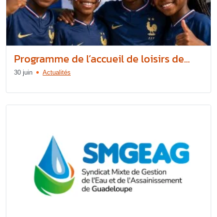
Programme de l’accueil de loisirs de...
30 juin
Actualités