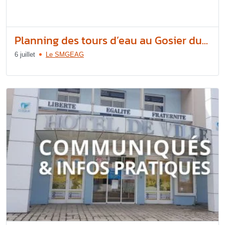
Planning des tours d’eau au Gosier du...
6 juillet
Le SMGEAG