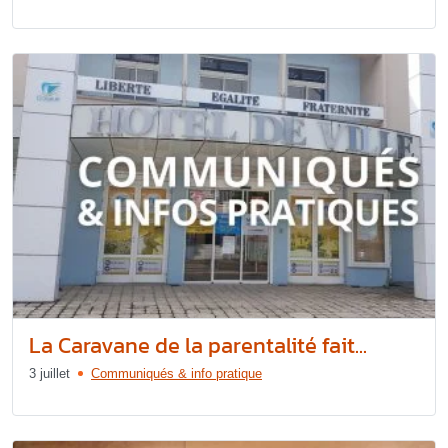
La Caravane de la parentalité fait...
3 juillet
Communiqués & info pratique