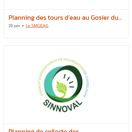
Planning des tours d’eau au Gosier du...
29 juin
Le SMGEAG
Planning de collecte des