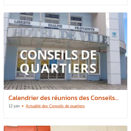
Calendrier des réunions des Conseils...
12 juin
Actualité des Conseils de quartiers