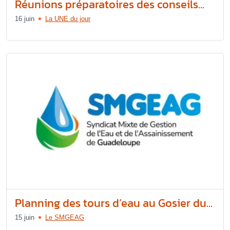
Réunions préparatoires des conseils...
16 juin
La UNE du jour
Planning des tours d’eau au Gosier du...
15 juin
Le SMGEAG