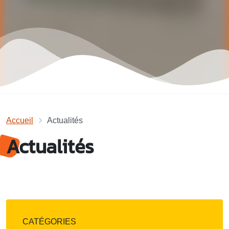
Accueil
Actualités
Actualités
CATÉGORIES