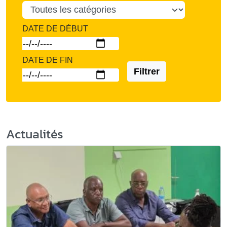
DATE DE DÉBUT
DATE DE FIN
Filtrer
Actualités