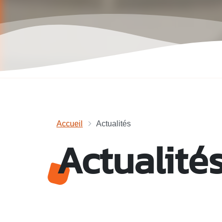
Accueil
Actualités
Actualité