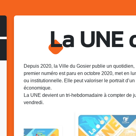
La UNE 
Depuis 2020, la Ville du Gosier publie un quotidien, 
premier numéro est paru en octobre 2020, met en lu
ou institutionnelle. Elle peut valoriser le portrait d’un 
économique.
La UNE devient un tri-hebdomadaire à compter de juin
vendredi.