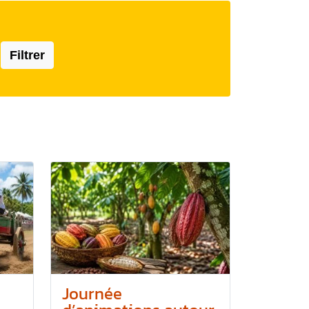
Filtrer
Journée