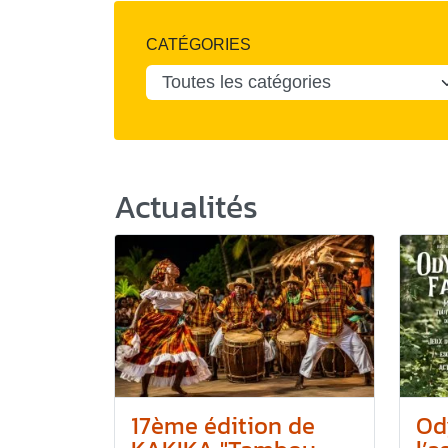
CATÉGORIES
Actualités
17ème édition de
Od