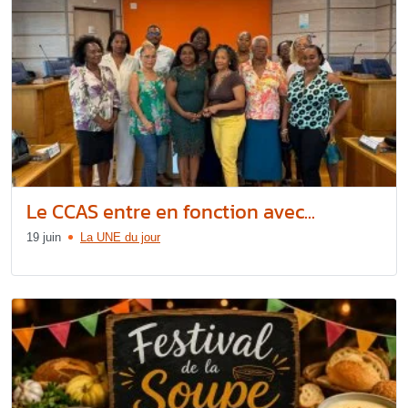
Le CCAS entre en fonction avec...
19 juin
La UNE du jour