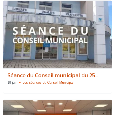
Séance du Conseil municipal du 25...
19 juin
Les séances du Conseil Municipal