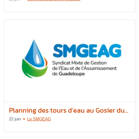
Planning des tours d’eau au Gosier du...
22 juin
Le SMGEAG