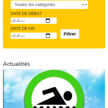
DATE DE DÉBUT
DATE DE FIN
Filtrer
Actualités