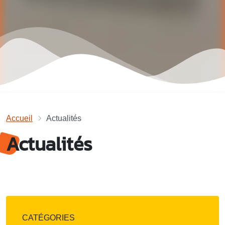
Accueil
Actualités
Actualités
CATÉGORIES