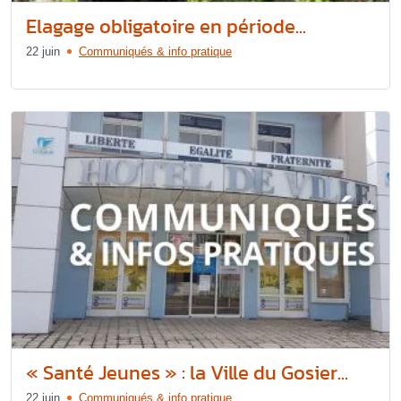
Elagage obligatoire en période...
22 juin
Communiqués & info pratique
« Santé Jeunes » : la Ville du Gosier...
22 juin
Communiqués & info pratique