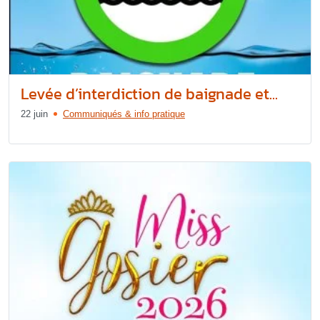
Levée d’interdiction de baignade et...
22 juin
Communiqués & info pratique