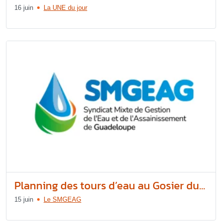
16 juin
La UNE du jour
Planning des tours d’eau au Gosier du...
15 juin
Le SMGEAG