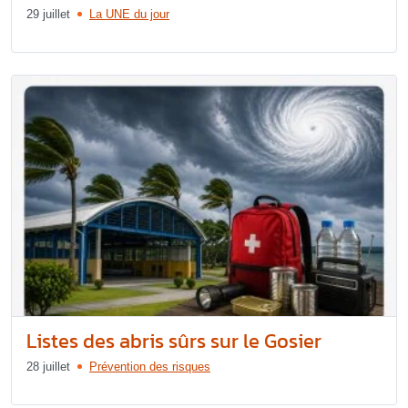
29 juillet
La UNE du jour
Listes des abris sûrs sur le Gosier
28 juillet
Prévention des risques