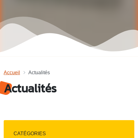
Accueil
Actualités
Actualités
CATÉGORIES