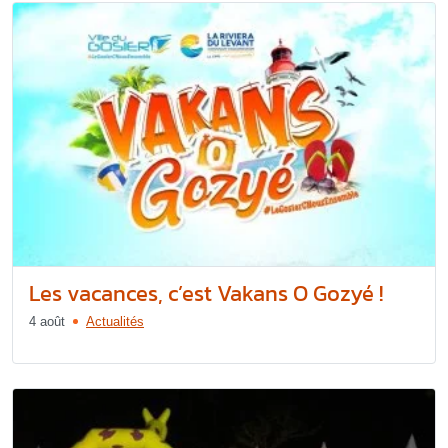
Les vacances, c’est Vakans O Gozyé !
4 août
Actualités