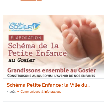
Schéma Petite Enfance : la Ville du...
4 août
Communiqués & info pratique