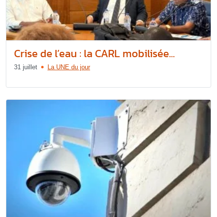
Crise de l’eau : la CARL mobilisée...
31 juillet
La UNE du jour