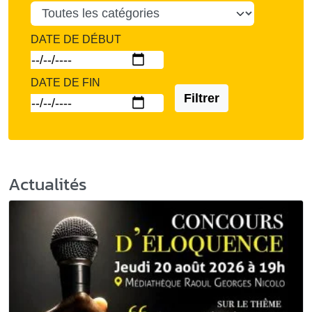
DATE DE DÉBUT
DATE DE FIN
Filtrer
Actualités