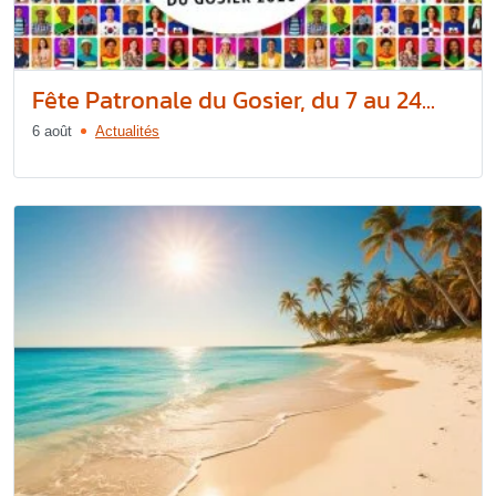
Fête Patronale du Gosier, du 7 au 24...
6 août
Actualités