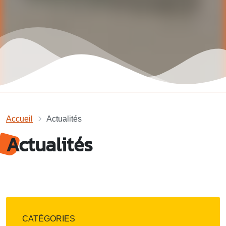
Accueil
Actualités
Actualités
CATÉGORIES