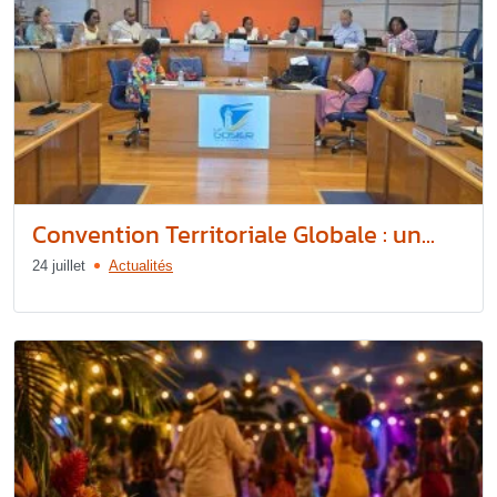
Convention Territoriale Globale : un...
24 juillet
Actualités