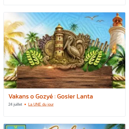
Vakans o Gozyé : Gosier Lanta
24 juillet
La UNE du jour