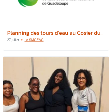
Planning des tours d’eau au Gosier du...
27 juillet
Le SMGEAG