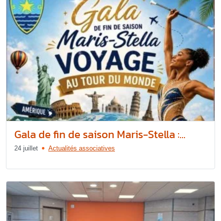
Gala de fin de saison Maris-Stella :...
24 juillet
Actualités associatives