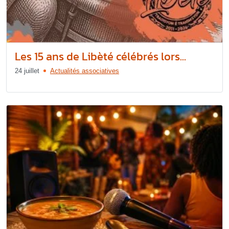
Les 15 ans de Libèté célébrés lors...
24 juillet
Actualités associatives