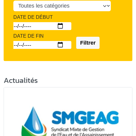
DATE DE DÉBUT
DATE DE FIN
Filtrer
Actualités