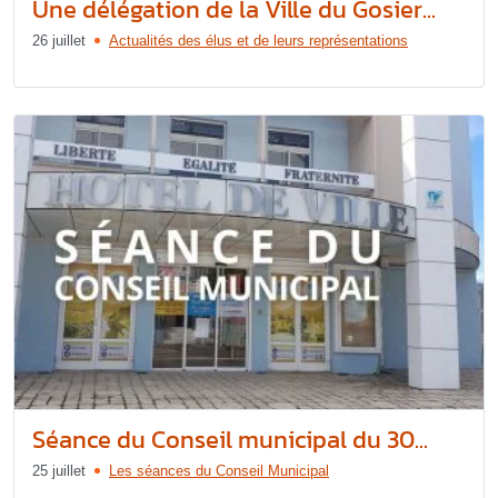
Une délégation de la Ville du Gosier...
26 juillet
Actualités des élus et de leurs représentations
Séance du Conseil municipal du 30...
25 juillet
Les séances du Conseil Municipal