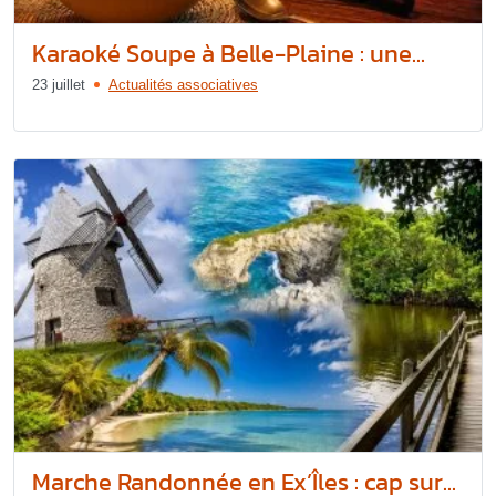
Karaoké Soupe à Belle-Plaine : une...
23 juillet
Actualités associatives
Marche Randonnée en Ex’Îles : cap sur...