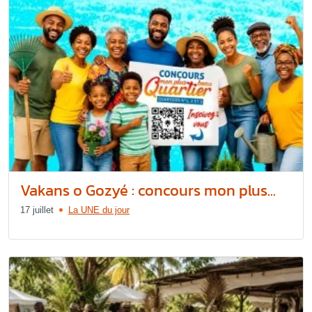
Vakans o Gozyé : concours mon plus...
17 juillet
La UNE du jour