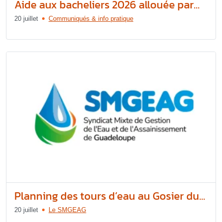
Aide aux bacheliers 2026 allouée par...
20 juillet
Communiqués & info pratique
Planning des tours d’eau au Gosier du...
20 juillet
Le SMGEAG