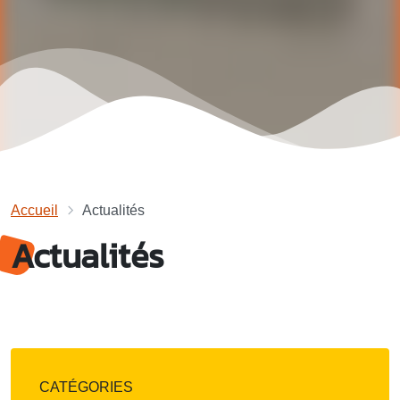
Accueil
Actualités
Actualités
CATÉGORIES