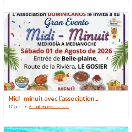
Midi-minuit avec l’association...
17 juillet
Actualités associatives