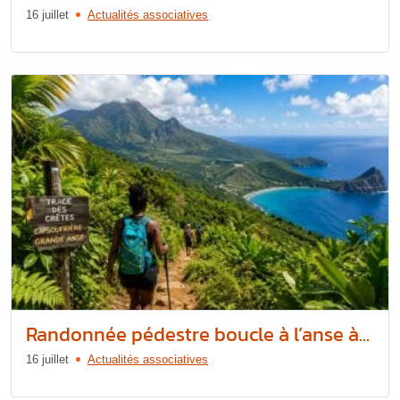
16 juillet
Actualités associatives
Randonnée pédestre boucle à l’anse à...
16 juillet
Actualités associatives