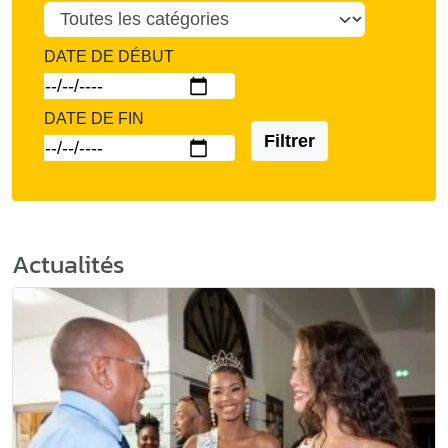
DATE DE DÉBUT
DATE DE FIN
Filtrer
Actualités