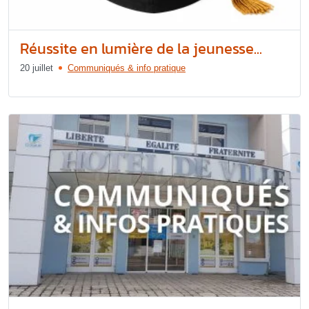
Réussite en lumière de la jeunesse...
20 juillet
Communiqués & info pratique