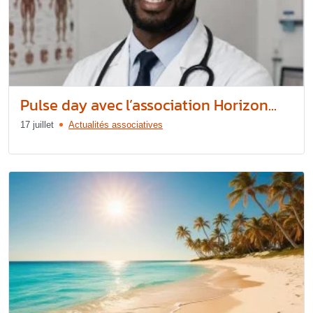
Pulse day avec l’association Horizon...
17 juillet
Actualités associatives