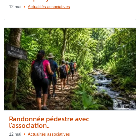
12 mai
Actualités associatives
Randonnée pédestre avec
l’association...
12 mai
Actualités associatives