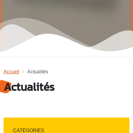
Accueil
Actualités
Actualités
CATÉGORIES