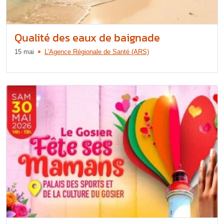
Qualité des eaux de baignade
15 mai
L’Agence Régionale de Santé (ARS)