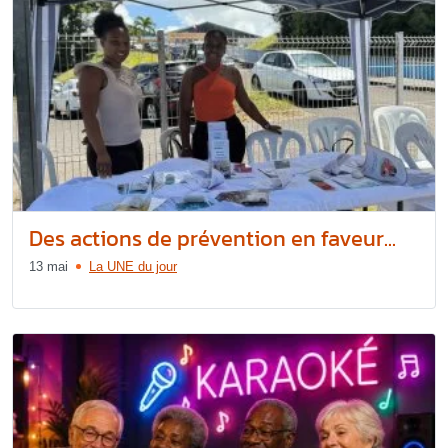
Des actions de prévention en faveur...
13 mai
La UNE du jour