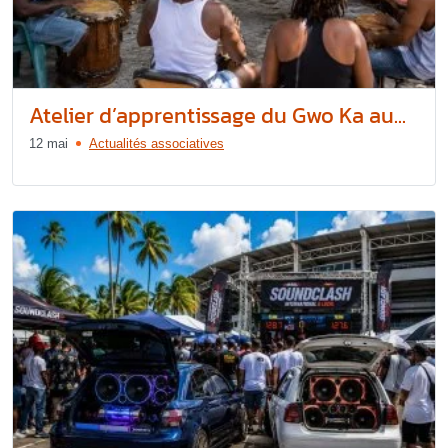
Atelier d’apprentissage du Gwo Ka au...
12 mai
Actualités associatives