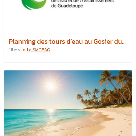
Planning des tours d’eau au Gosier du...
18 mai
Le SMGEAG