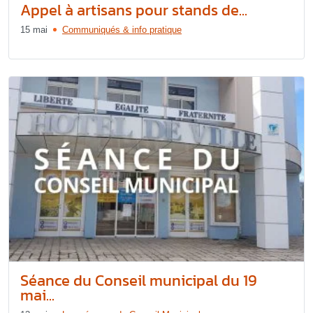
Appel à artisans pour stands de...
15 mai
Communiqués & info pratique
Séance du Conseil municipal du 19
mai...