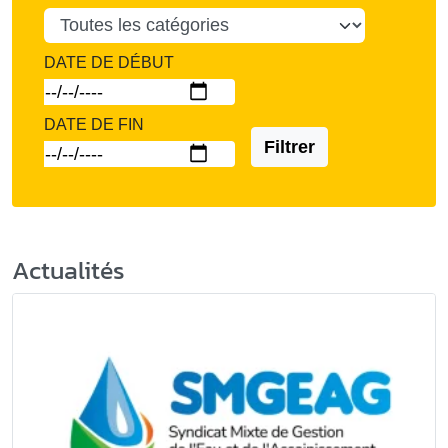
DATE DE DÉBUT
DATE DE FIN
Filtrer
Actualités