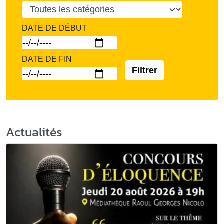
DATE DE DÉBUT
DATE DE FIN
Filtrer
Actualités