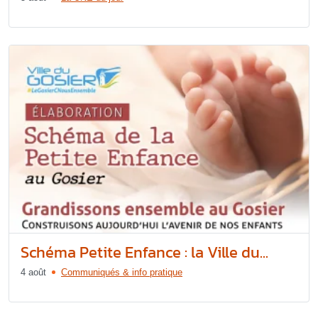
Schéma Petite Enfance : la Ville du...
4 août
Communiqués & info pratique