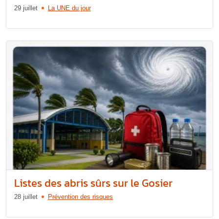
29 juillet
La UNE du jour
Listes des abris sûrs sur le Gosier
28 juillet
Prévention des risques