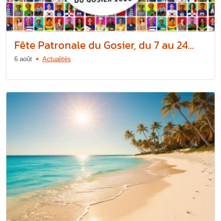
Fête Patronale du Gosier, du 7 au 24...
6 août
Actualités