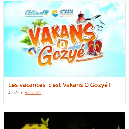
Les vacances, c’est Vakans O Gozyé !
4 août
Actualités