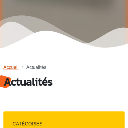
Accueil
Actualités
Actualités
CATÉGORIES