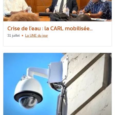
Crise de l’eau : la CARL mobilisée...
31 juillet
La UNE du jour