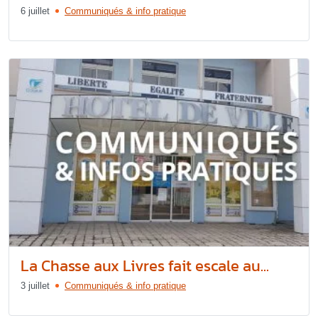
6 juillet
Communiqués & info pratique
La Chasse aux Livres fait escale au...
3 juillet
Communiqués & info pratique