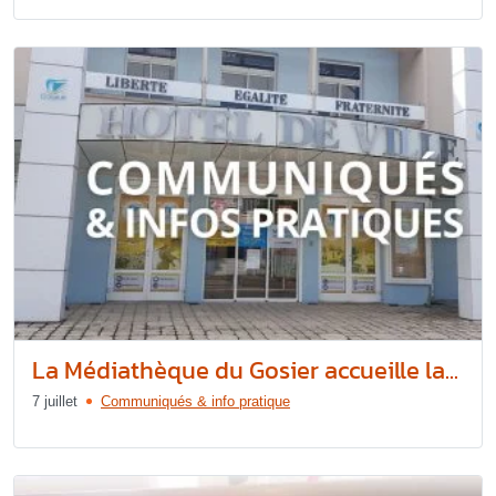
La Médiathèque du Gosier accueille la...
7 juillet
Communiqués & info pratique