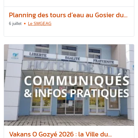
Planning des tours d’eau au Gosier du...
6 juillet
Le SMGEAG
Vakans O Gozyé 2026 : la Ville du...