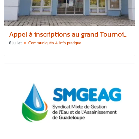
Appel à inscriptions au grand Tournoi...
6 juillet
Communiqués & info pratique