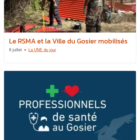
Le RSMA et la Ville du Gosier mobilisés
8 juillet
La UNE du jour