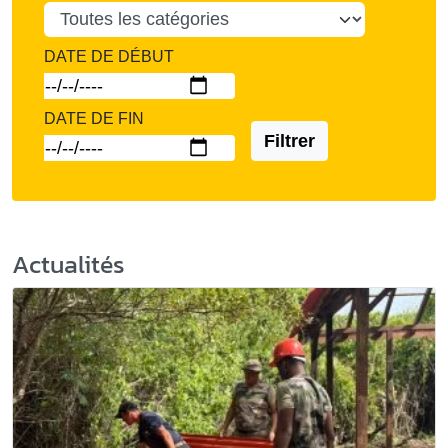
DATE DE DÉBUT
DATE DE FIN
Filtrer
Actualités