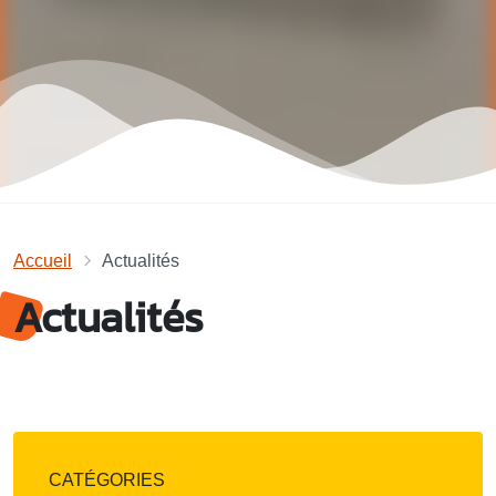
Accueil
Actualités
Actualités
CATÉGORIES